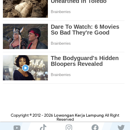
Copyright © 2012 -
2026
Lowongan Kerja Lampung
All Right
Reserved