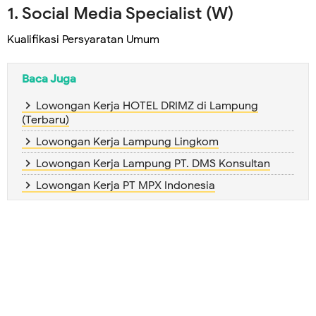
1. Social Media Specialist (W)
Kualifikasi Persyaratan Umum
Baca Juga
Lowongan Kerja HOTEL DRIMZ di Lampung
(Terbaru)
Lowongan Kerja Lampung Lingkom
Lowongan Kerja Lampung PT. DMS Konsultan
Lowongan Kerja PT MPX Indonesia