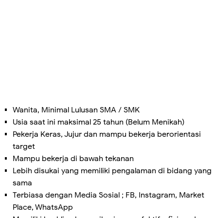
Wanita, Minimal Lulusan SMA / SMK
Usia saat ini maksimal 25 tahun (Belum Menikah)
Pekerja Keras, Jujur dan mampu bekerja berorientasi
target
Mampu bekerja di bawah tekanan
Lebih disukai yang memiliki pengalaman di bidang yang
sama
Terbiasa dengan Media Sosial ; FB, Instagram, Market
Place, WhatsApp