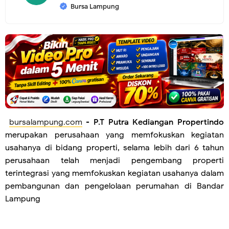
Bursa Lampung
bursalampung.com
-
P.T Putra Kediangan Propertindo
merupakan perusahaan yang memfokuskan kegiatan
usahanya di bidang properti, selama lebih dari 6 tahun
perusahaan telah menjadi pengembang properti
terintegrasi yang memfokuskan kegiatan usahanya dalam
pembangunan dan pengelolaan perumahan di Bandar
Lampung