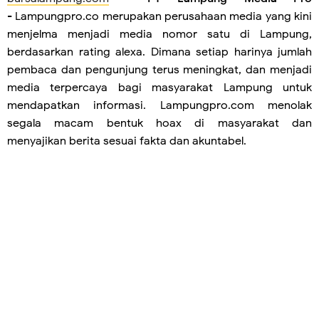
-
Lampungpro.co merupakan perusahaan media yang kini
menjelma menjadi media nomor satu di Lampung,
berdasarkan rating alexa. Dimana setiap harinya jumlah
pembaca dan pengunjung terus meningkat, dan menjadi
media terpercaya bagi masyarakat Lampung untuk
mendapatkan informasi. Lampungpro.com menolak
segala macam bentuk hoax di masyarakat dan
menyajikan berita sesuai fakta dan akuntabel.