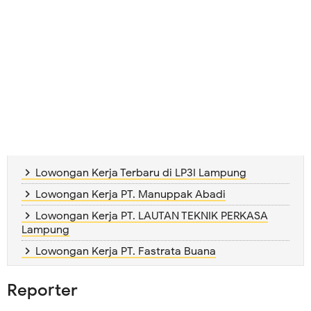
Lowongan Kerja Terbaru di LP3I Lampung
Lowongan Kerja PT. Manuppak Abadi
Lowongan Kerja PT. LAUTAN TEKNIK PERKASA
Lampung
Lowongan Kerja PT. Fastrata Buana
Reporter