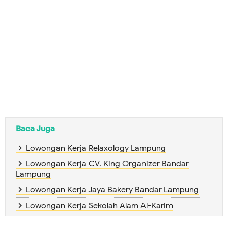
Baca Juga
Lowongan Kerja Relaxology Lampung
Lowongan Kerja CV. King Organizer Bandar
Lampung
Lowongan Kerja Jaya Bakery Bandar Lampung
Lowongan Kerja Sekolah Alam Al-Karim