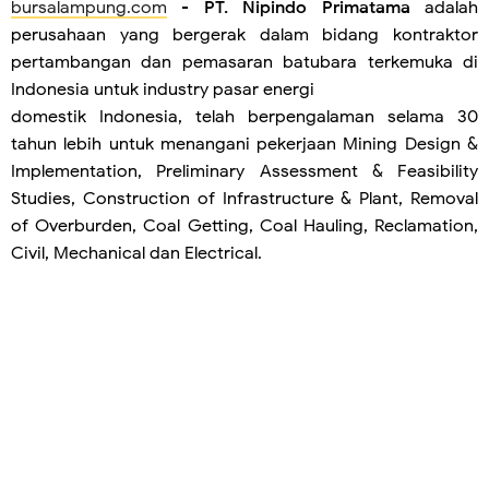
bursalampung.com
-
PT. Nipindo Primatama
adalah
perusahaan yang bergerak dalam bidang kontraktor
pertambangan dan pemasaran batubara terkemuka di
Indonesia untuk industry pasar energi
domestik Indonesia, telah berpengalaman selama 30
tahun lebih untuk menangani pekerjaan Mining Design &
Implementation, Preliminary Assessment & Feasibility
Studies, Construction of Infrastructure & Plant, Removal
of Overburden, Coal Getting, Coal Hauling, Reclamation,
Civil, Mechanical dan Electrical.