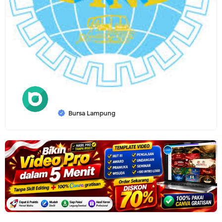
Bursa Lampung