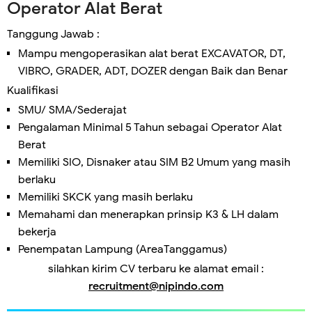
Operator Alat Berat
Tanggung Jawab :
Mampu mengoperasikan alat berat EXCAVATOR, DT,
VIBRO, GRADER, ADT, DOZER dengan Baik dan Benar
Kualifikasi
SMU/ SMA/Sederajat
Pengalaman Minimal 5 Tahun sebagai Operator Alat
Berat
Memiliki SIO, Disnaker atau SIM B2 Umum yang masih
berlaku
Memiliki SKCK yang masih berlaku
Memahami dan menerapkan prinsip K3 & LH dalam
bekerja
Penempatan Lampung (AreaTanggamus)
silahkan kirim CV terbaru ke alamat email :
recruitment@nipindo.com