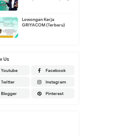
Lowongan Kerja
GRIYACOM (Terbaru)
w Us
Youtube
Facebook
Twitter
Instagram
Blogger
Pinterest