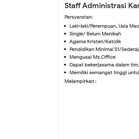
Staff Administrasi Ka
Persyaratan:
Laki-laki/Perempuan, Usia Ma
Single/ Belum Menikah
Agama Kristen/Katolik
Pendidikan Minimal S1/Sederaj
Mengusai Ms.Office
Dapat bekerjasama dalam tim
Memiliki semangat tinggi untuk
Melampirkan :