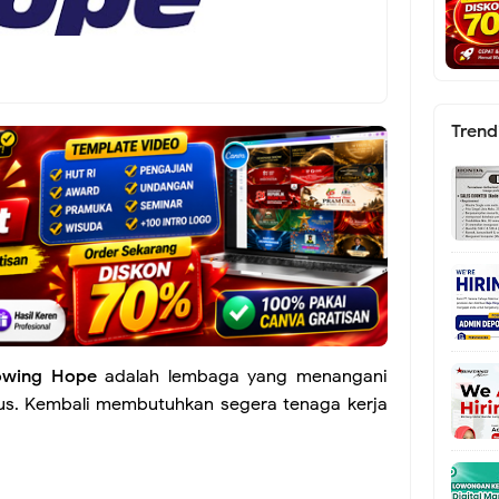
Trend
owing Hope
adalah lembaga yang menangani
us. Kembali membutuhkan segera tenaga kerja