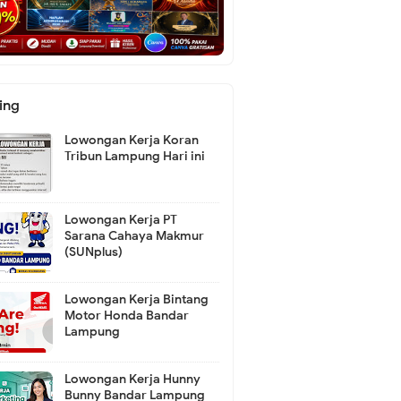
ing
Lowongan Kerja Koran
Tribun Lampung Hari ini
Lowongan Kerja PT
Sarana Cahaya Makmur
(SUNplus)
Lowongan Kerja Bintang
Motor Honda Bandar
Lampung
Lowongan Kerja Hunny
Bunny Bandar Lampung