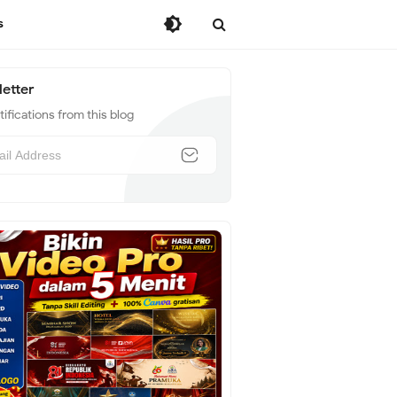
s
etter
ifications from this blog