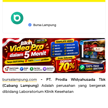
Bursa Lampung
bursalampung.com
-
PT. Prodia Widyahusada Tbk
(Cabang Lampung)
Adalah perusahan yang bergerak
dibidang Laboratorium Klinik Kesehatan