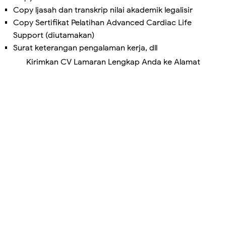
Copy ljasah dan transkrip nilai akademik legalisir
Copy Sertifikat Pelatihan Advanced Cardiac Life
Support (diutamakan)
Surat keterangan pengalaman kerja, dll
Kirimkan CV Lamaran Lengkap Anda ke Alamat