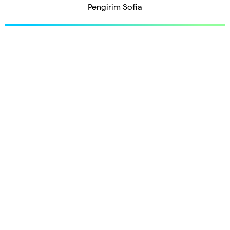
Pengirim
Sofia