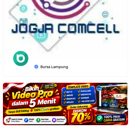
Bursa Lampung