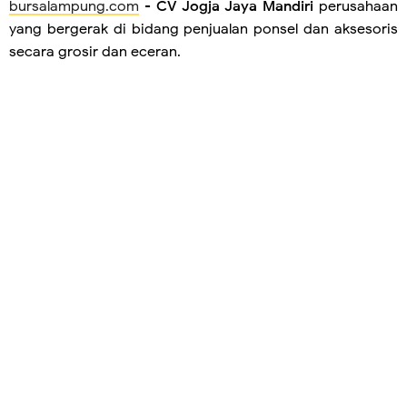
bursalampung.com
-
CV Jogja Jaya Mandiri
perusahaan
yang bergerak di bidang penjualan ponsel dan aksesoris
secara grosir dan eceran.