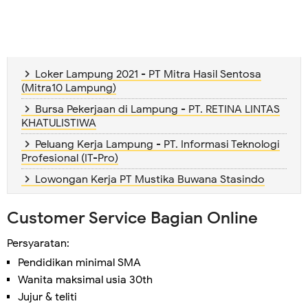
Loker Lampung 2021 - PT Mitra Hasil Sentosa
(Mitra10 Lampung)
Bursa Pekerjaan di Lampung - PT. RETINA LINTAS
KHATULISTIWA
Peluang Kerja Lampung - PT. Informasi Teknologi
Profesional (IT-Pro)
Lowongan Kerja PT Mustika Buwana Stasindo
Customer Service Bagian Online
Persyaratan:
Pendidikan minimal SMA
Wanita maksimal usia 30th
Jujur & teliti