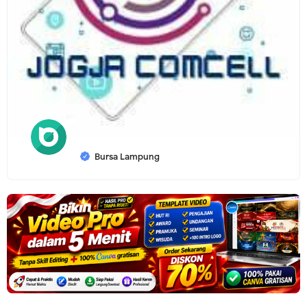
Bursa Lampung