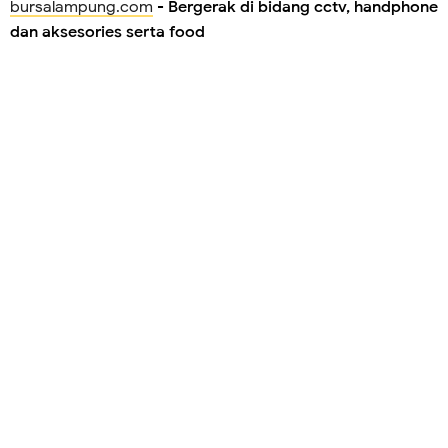
bursalampung.com
-
Bergerak di bidang cctv, handphone
dan aksesories serta food