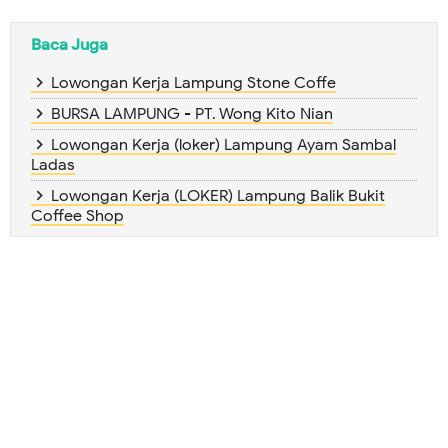
Baca Juga
Lowongan Kerja Lampung Stone Coffe
BURSA LAMPUNG - PT. Wong Kito Nian
Lowongan Kerja (loker) Lampung Ayam Sambal
Ladas
Lowongan Kerja (LOKER) Lampung Balik Bukit
Coffee Shop