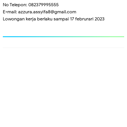
No Telepon: 082379995555
E-mail: azzura.assyifa8@gmail.com
Lowongan kerja berlaku sampai 17 februrari 2023