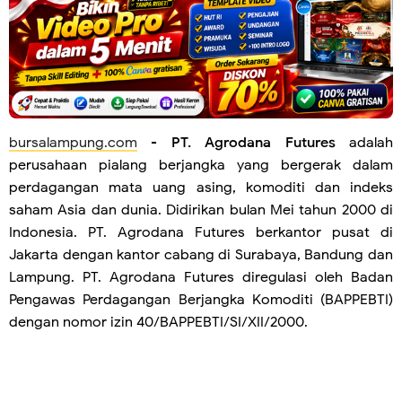
bursalampung.com
-
PT. Agrodana Futures
adalah
perusahaan pialang berjangka yang bergerak dalam
perdagangan mata uang asing, komoditi dan indeks
saham Asia dan dunia. Didirikan bulan Mei tahun 2000 di
Indonesia. PT. Agrodana Futures berkantor pusat di
Jakarta dengan kantor cabang di Surabaya, Bandung dan
Lampung. PT. Agrodana Futures diregulasi oleh Badan
Pengawas Perdagangan Berjangka Komoditi (BAPPEBTI)
dengan nomor izin 40/BAPPEBTI/SI/XII/2000.