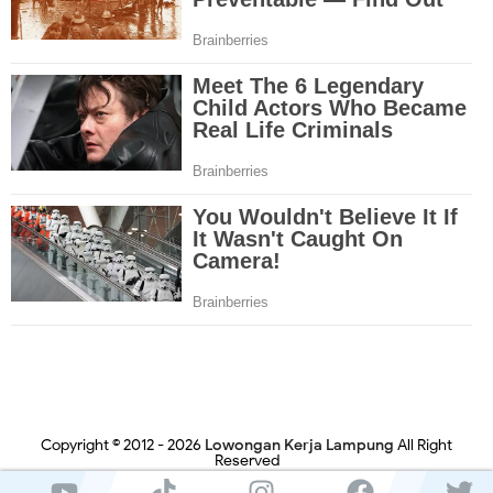
Copyright © 2012 -
2026
Lowongan Kerja Lampung
All Right
Reserved