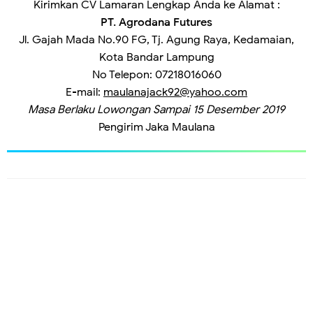
Kirimkan CV Lamaran Lengkap Anda ke Alamat
:
PT. Agrodana Futures
Jl. Gajah Mada No.90 FG, Tj. Agung Raya, Kedamaian,
Kota Bandar Lampung
No Telepon: 07218016060
E-mail:
maulanajack92@yahoo.com
Masa Berlaku Lowongan Sampai 15 Desember 2019
Pengirim
Jaka Maulana