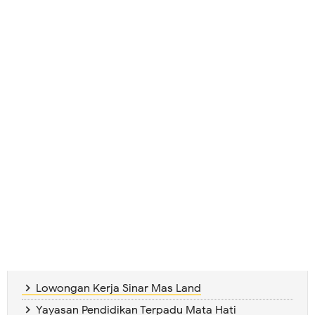
Lowongan Kerja Sinar Mas Land
Yayasan Pendidikan Terpadu Mata Hati