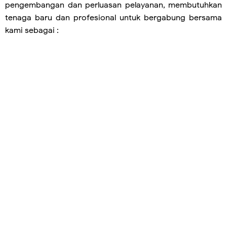
pengembangan dan perluasan pelayanan, membutuhkan
tenaga baru dan profesional untuk bergabung bersama
kami sebagai :