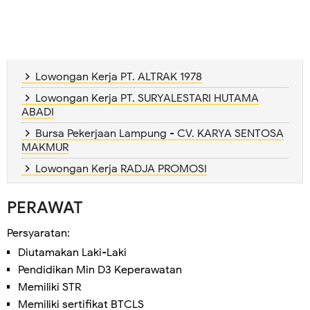
Lowongan Kerja PT. ALTRAK 1978
Lowongan Kerja PT. SURYALESTARI HUTAMA
ABADI
Bursa Pekerjaan Lampung - CV. KARYA SENTOSA
MAKMUR
Lowongan Kerja RADJA PROMOSI
PERAWAT
Persyaratan:
Diutamakan Laki-Laki
Pendidikan Min D3 Keperawatan
Memiliki STR
Memiliki sertifikat BTCLS