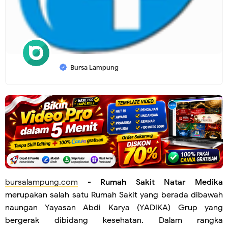
Bursa Lampung
bursalampung.com
-
Rumah Sakit Natar Medika
merupakan salah satu Rumah Sakit yang berada dibawah
naungan Yayasan Abdi Karya (YADIKA) Grup yang
bergerak dibidang kesehatan. Dalam rangka