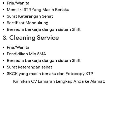
Pria/Wanita
Memiliki STR Yang Masih Berlaku
Surat Keterangan Sehat
Sertifikat Mendukung
Bersedia berkerja dengan sistem Shift
3. Cleaning Service
Pria/Wanita
Pendidikan Min SMA
Bersedia berkerja dengan sistem Shift
Surat keterangan sehat
SKCK yang masih berlaku dan Fotocopy KTP
Kirimkan CV Lamaran Lengkap Anda ke
Alamat: