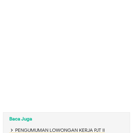
Baca Juga
PENGUMUMAN LOWONGAN KERJA PJT II