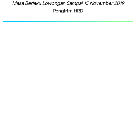
Masa Berlaku Lowongan
 Sampai 
15 November 2019
Pengirim
HRD