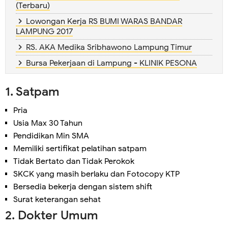
(Terbaru)
Lowongan Kerja RS BUMI WARAS BANDAR
LAMPUNG 2017
RS. AKA Medika Sribhawono Lampung Timur
Bursa Pekerjaan di Lampung - KLINIK PESONA
1. Satpam
Pria
Usia Max 30 Tahun
Pendidikan Min SMA
Memiliki sertifikat pelatihan satpam
Tidak Bertato dan Tidak Perokok
SKCK yang masih berlaku dan Fotocopy KTP
Bersedia bekerja dengan sistem shift
Surat keterangan sehat
2. Dokter Umum