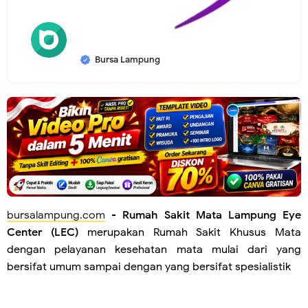
Bursa Lampung
bursalampung.com
-
Rumah Sakit Mata Lampung Eye
Center (LEC)
merupakan Rumah Sakit Khusus Mata
dengan pelayanan kesehatan mata mulai dari yang
bersifat umum sampai dengan yang bersifat spesialistik