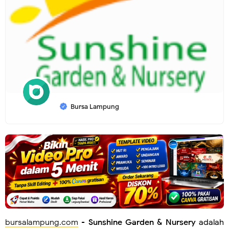
Bursa Lampung
bursalampung.com
-
Sunshine Garden & Nursery
adalah