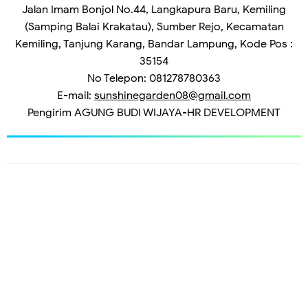
Jalan Imam Bonjol No.44, Langkapura Baru, Kemiling
(Samping Balai Krakatau), Sumber Rejo, Kecamatan
Kemiling, Tanjung Karang, Bandar Lampung, Kode Pos :
35154
No Telepon: 081278780363
E-mail:
sunshinegarden08@gmail.com
Pengirim
AGUNG BUDI WIJAYA-HR DEVELOPMENT