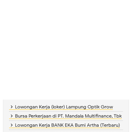
Lowongan Kerja (loker) Lampung Optik Grow
Bursa Perkerjaan di PT. Mandala Multifinance, Tbk
Lowongan Kerja BANK EKA Bumi Artha (Terbaru)