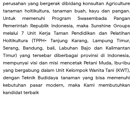
perusahan yang bergerak dibidang konsultan Agriculture
tanaman holtikultura, tanaman buah, kayu dan pangan.
Untuk memenuhi Program Swasembada Pangan
Pemerintah Republik Indonesia, maka Sunshine Groups
melalui 7 Unit Kerja Taman Pendidikan dan Pelatihan
Holtikultura (TPPH- Tanjung Karang, Lampung Timur,
Serang, Bandung, bali, Labuhan Bajo dan Kalimantan
Timur) yang tersebar diberbagai provinsi di Indonesia,
mempunyai visi dan misi mencetak Petani Muda, Ibu-ibu
yang bergabung dalam Unit Kelompok Wanita Tani (KWT),
dengan Teknik Budidaya tanaman yang bisa memenuhi
kebutuhan pasar modern, maka Kami membutuhkan
kandidat terbaik