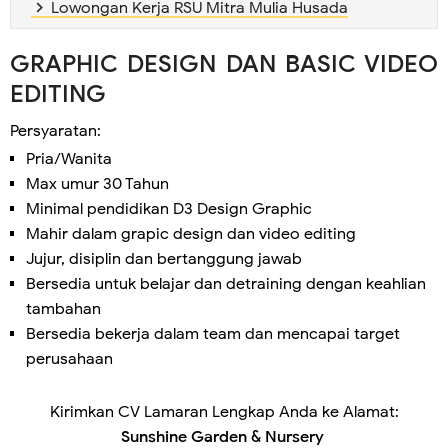
Lowongan Kerja RSU Mitra Mulia Husada
GRAPHIC DESIGN DAN BASIC VIDEO
EDITING
Persyaratan:
Pria/Wanita
Max umur 30 Tahun
Minimal pendidikan D3 Design Graphic
Mahir dalam grapic design dan video editing
Jujur, disiplin dan bertanggung jawab
Bersedia untuk belajar dan detraining dengan keahlian
tambahan
Bersedia bekerja dalam team dan mencapai target
perusahaan
Kirimkan CV Lamaran Lengkap Anda ke Alamat:
Sunshine Garden & Nursery