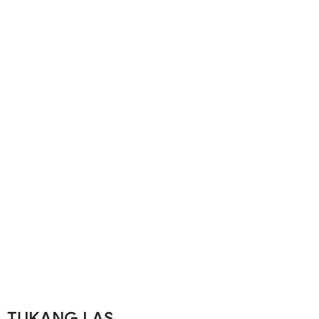
TUKANG LAS