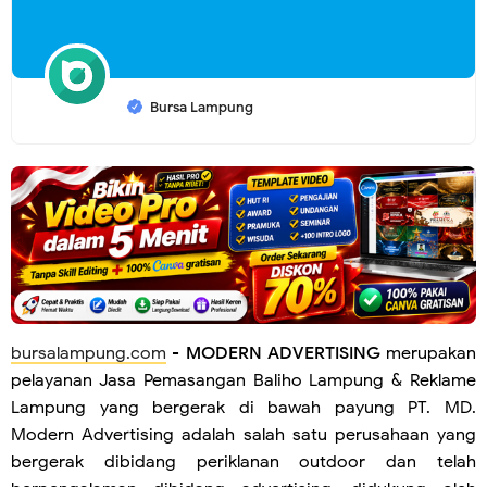
Bursa Lampung
bursalampung.com
-
MODERN ADVERTISING
merupakan
pelayanan Jasa Pemasangan Baliho Lampung & Reklame
Lampung yang bergerak di bawah payung PT. MD.
Modern Advertising adalah salah satu perusahaan yang
bergerak dibidang periklanan outdoor dan telah