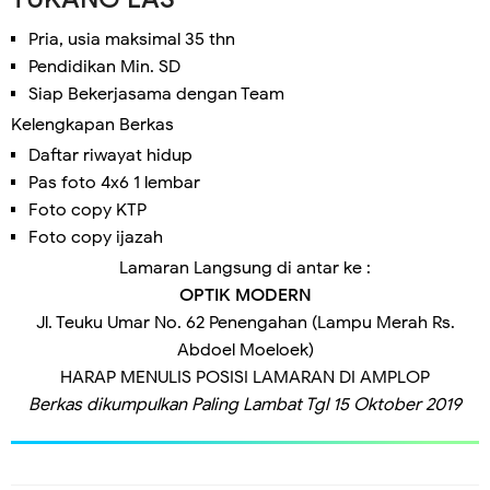
Pria, usia maksimal 35 thn
Pendidikan Min. SD
Siap Bekerjasama dengan Team
Kelengkapan Berkas
Daftar riwayat hidup
Pas foto 4x6 1 lembar
Foto copy KTP
Foto copy ijazah
Lamaran Langsung di antar ke :
OPTIK MODERN
Jl. Teuku Umar No. 62 Penengahan (Lampu Merah Rs.
Abdoel Moeloek)
HARAP MENULIS POSISI LAMARAN DI AMPLOP
Berkas dikumpulkan Paling Lambat Tgl 15 Oktober 2019