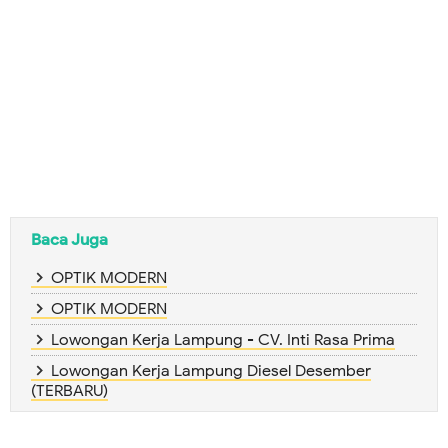
Baca Juga
OPTIK MODERN
OPTIK MODERN
Lowongan Kerja Lampung - CV. Inti Rasa Prima
Lowongan Kerja Lampung Diesel Desember
(TERBARU)