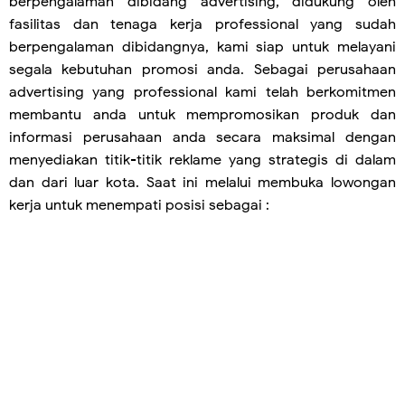
berpengalaman dibidang advertising, didukung oleh
fasilitas dan tenaga kerja professional yang sudah
berpengalaman dibidangnya, kami siap untuk melayani
segala kebutuhan promosi anda. Sebagai perusahaan
advertising yang professional kami telah berkomitmen
membantu anda untuk mempromosikan produk dan
informasi perusahaan anda secara maksimal dengan
menyediakan titik-titik reklame yang strategis di dalam
dan dari luar kota. Saat ini melalui membuka lowongan
kerja untuk menempati posisi sebagai :