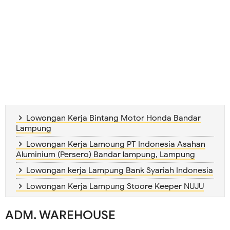
Lowongan Kerja Bintang Motor Honda Bandar
Lampung
Lowongan Kerja Lamoung PT Indonesia Asahan
Aluminium (Persero) Bandar lampung, Lampung
Lowongan kerja Lampung Bank Syariah Indonesia
Lowongan Kerja Lampung Stoore Keeper NUJU
ADM. WAREHOUSE