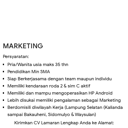
MARKETING
Persyaratan:
Pria/Wanita usia maks 35 thn
Pendidikan Min SMA
Siap Berkerjasama dengan team maupun individu
Memiliki kendaraan roda 2 & sim C aktif
Memiliki dan mampu mengoperasikan HP Android
Lebih disukai memiliki pengalaman sebagai Marketing
Berdomisili diwilayah Kerja (Lampung Selatan (Kalianda
sampai Bakauheni, Sidomulyo & Waysulan)
Kirimkan CV Lamaran Lengkap Anda ke Alamat: