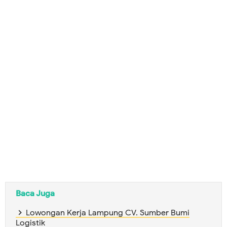
Baca Juga
Lowongan Kerja Lampung CV. Sumber Bumi
Logistik