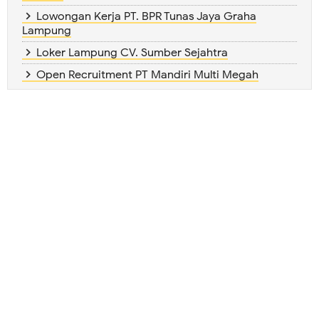
Lowongan Kerja PT. BPR Tunas Jaya Graha
Lampung
Loker Lampung CV. Sumber Sejahtra
Open Recruitment PT Mandiri Multi Megah