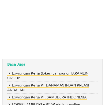
Baca Juga
Lowongan Kerja (loker) Lampung HARAMEIN
GROUP
Lowongan Kerja PT DANAMAS INSAN KREASI
ANDALAN
Lowongan Kerja PT. SAMUDERA INDONESIA
LOKER LAMPUNG - PT. World Innovative