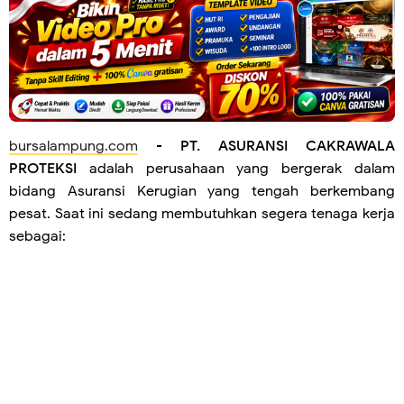
bursalampung.com
-
PT. ASURANSI CAKRAWALA
PROTEKSI
adalah perusahaan yang bergerak dalam
bidang Asuransi Kerugian yang tengah berkembang
pesat. Saat ini sedang membutuhkan segera tenaga kerja
sebagai: