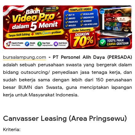
bursalampung.com
-
PT Personel Alih Daya (PERSADA)
adalah sebuah perusahaan swasta yang bergerak dalam
bidang outsourcing/ penyediaan jasa tenaga kerja, dan
sudah bekerja sama dengan lebih dari 150 perusahaan
besar BUMN dan Swasta, guna menciptakan lapangan
kerja untuk Masyarakat Indonesia.
Canvasser Leasing (Area Pringsewu)
Kriteria: