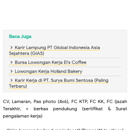
Baca Juga
Karir Lampung PT Global Indonesia Asia
Sejahtera (GIAS)
Bursa Lowongan Kerja El's Coffee
Lowongan Kerja Holland Bakery
Karir Kerja di PT. Surya Bumi Sentosa (Paling
Terbaru)
CV, Lamaran, Pas photo (4x6), FC KTP, FC KK, FC Ijazah
Terakhir, + berkas pendukung (sertifikat & Surat
pengalaman kerja)