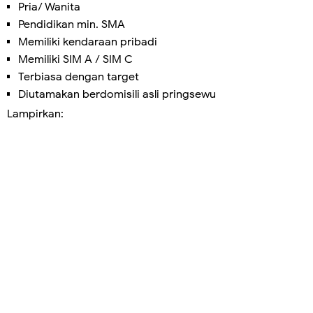
Pria/ Wanita
Pendidikan min. SMA
Memiliki kendaraan pribadi
Memiliki SIM A / SIM C
Terbiasa dengan target
Diutamakan berdomisili asli pringsewu
Lampirkan: