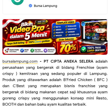
Bursa Lampung
bursalampung.com
-
PT CIPTA ANEKA SELERA
adalah
perusahaan yang bergerak di bidang Frenchise (ayam
crispy ) kemitraan yang sedang populer di Lampung.
Produk yang ditawarkan adalah B'Fried Chicken ( BFC )
dan C'Best yang merupakan bisnis franchise yang
bergerak di bidang makanan cepat saji khususnya ayam
goreng crispy yang menggunakan konsep mini Resto,
BOOTH dan bahan baku ayam kualitas terbaik.