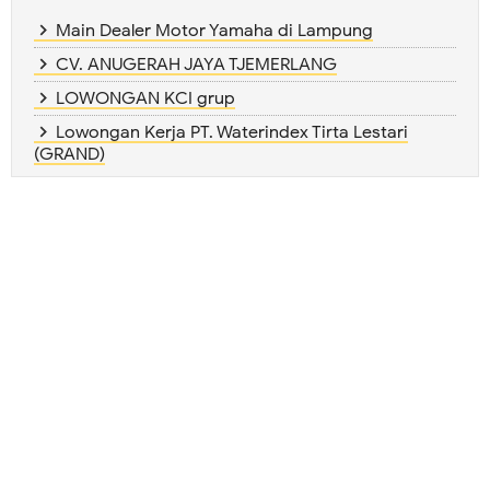
Main Dealer Motor Yamaha di Lampung
CV. ANUGERAH JAYA TJEMERLANG
LOWONGAN KCI grup
Lowongan Kerja PT. Waterindex Tirta Lestari
(GRAND)