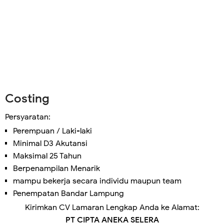
Costing
Persyaratan:
Perempuan / Laki-laki
Minimal D3 Akutansi
Maksimal 25 Tahun
Berpenampilan Menarik
mampu bekerja secara individu maupun team
Penempatan Bandar Lampung
Kirimkan CV Lamaran Lengkap Anda ke Alamat:
PT CIPTA ANEKA SELERA