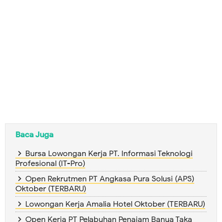
Baca Juga
Bursa Lowongan Kerja PT. Informasi Teknologi
Profesional (IT-Pro)
Open Rekrutmen PT Angkasa Pura Solusi (APS)
Oktober (TERBARU)
Lowongan Kerja Amalia Hotel Oktober (TERBARU)
Open Kerja PT Pelabuhan Penajam Banua Taka