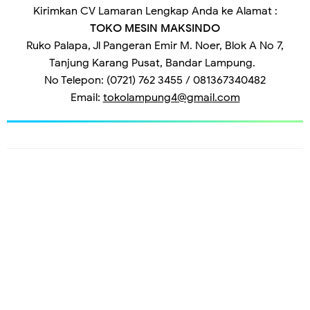
Kirimkan CV Lamaran Lengkap Anda ke Alamat
:
TOKO MESIN MAKSINDO
Ruko Palapa, Jl Pangeran Emir M. Noer, Blok A No 7,
Tanjung Karang Pusat, Bandar Lampung.
No Telepon
: 
(0721) 762 3455 / 081367340482
Email
: 
tokolampung4@gmail.com