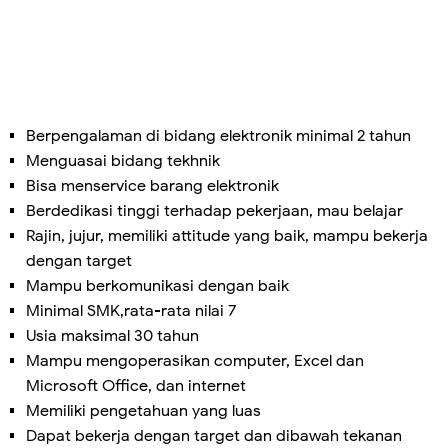
Berpengalaman di bidang elektronik minimal 2 tahun
Menguasai bidang tekhnik
Bisa menservice barang elektronik
Berdedikasi tinggi terhadap pekerjaan, mau belajar
Rajin, jujur, memiliki attitude yang baik, mampu bekerja
dengan target
Mampu berkomunikasi dengan baik
Minimal SMK,rata-rata nilai 7
Usia maksimal 30 tahun
Mampu mengoperasikan computer, Excel dan
Microsoft Office, dan internet
Memiliki pengetahuan yang luas
Dapat bekerja dengan target dan dibawah tekanan