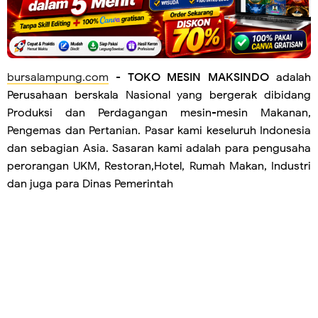
bursalampung.com
-
TOKO MESIN MAKSINDO
adalah
Perusahaan berskala Nasional yang bergerak dibidang
Produksi dan Perdagangan mesin-mesin Makanan,
Pengemas dan Pertanian. Pasar kami keseluruh Indonesia
dan sebagian Asia. Sasaran kami adalah para pengusaha
perorangan UKM, Restoran,Hotel, Rumah Makan, Industri
dan juga para Dinas Pemerintah