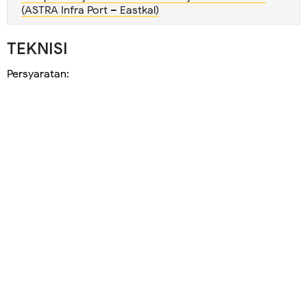
(ASTRA Infra Port – Eastkal)
TEKNISI
Persyaratan: