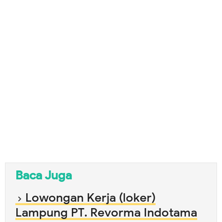
Baca Juga
Lowongan Kerja (loker)
Lampung PT. Revorma Indotama