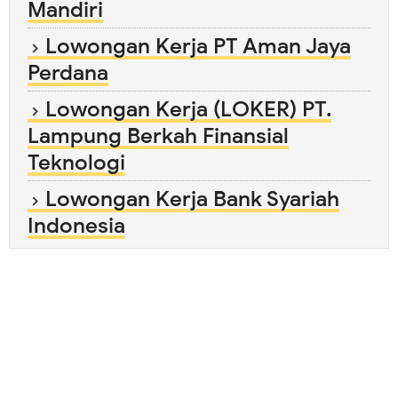
Mandiri
Lowongan Kerja PT Aman Jaya
Perdana
Lowongan Kerja (LOKER) PT.
Lampung Berkah Finansial
Teknologi
Lowongan Kerja Bank Syariah
Indonesia