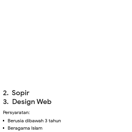
2. Sopir
3. Design Web
Persyaratan:
Berusia dibawah 3 tahun
Beragama Islam