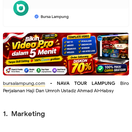
Bursa Lampung
bursalampung.com
-
NAVA TOUR LAMPUNG
Biro
Perjalanan Haji Dan Umroh Ustadz Ahmad Al-Habsy
1. Marketing