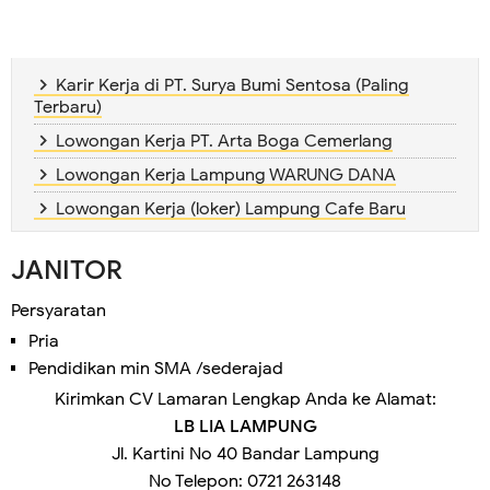
Karir Kerja di PT. Surya Bumi Sentosa (Paling
Terbaru)
Lowongan Kerja PT. Arta Boga Cemerlang
Lowongan Kerja Lampung WARUNG DANA
Lowongan Kerja (loker) Lampung Cafe Baru
JANITOR
Persyaratan
Pria
Pendidikan min SMA /sederajad
Kirimkan CV Lamaran Lengkap Anda ke Alamat:
LB LIA LAMPUNG
Jl. Kartini No 40 Bandar Lampung
No Telepon: 0721 263148