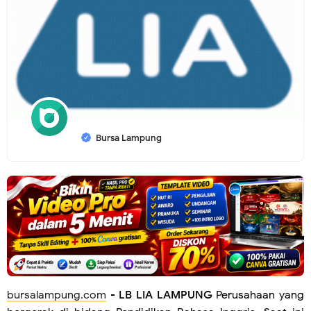
Bursa Lampung
bursalampung.com
-
LB LIA LAMPUNG
Perusahaan yang