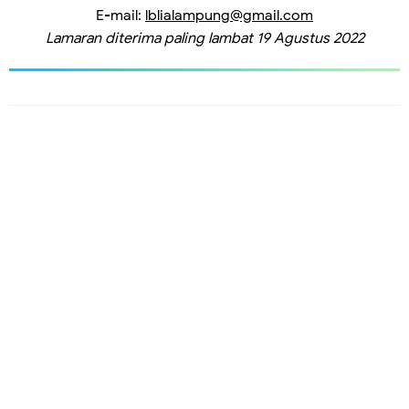
E-mail:
lblialampung@gmail.com
Lamaran diterima paling lambat 19 Agustus 2022