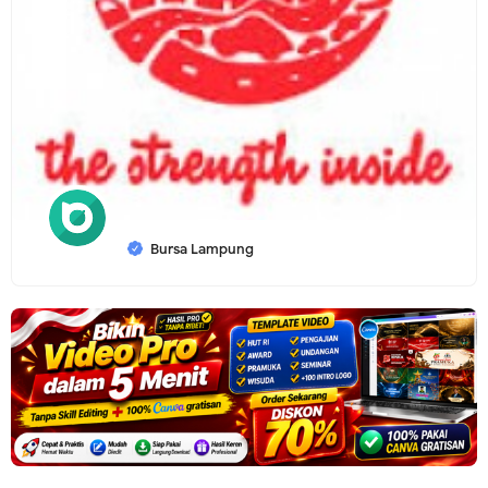
Bursa Lampung