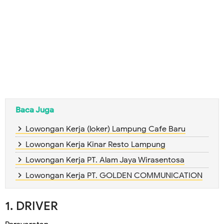
Baca Juga
Lowongan Kerja (loker) Lampung Cafe Baru
Lowongan Kerja Kinar Resto Lampung
Lowongan Kerja PT. Alam Jaya Wirasentosa
Lowongan Kerja PT. GOLDEN COMMUNICATION
1. DRIVER