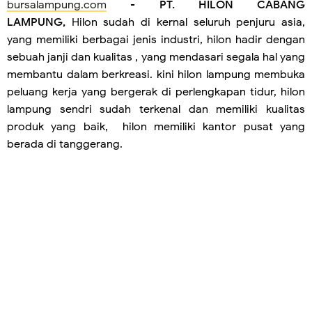
bursalampung.com
-
PT. HILON CABANG
LAMPUNG,
Hilon sudah di kernal seluruh penjuru asia,
yang memiliki berbagai jenis industri, hilon hadir dengan
sebuah janji dan kualitas , yang mendasari segala hal yang
membantu dalam berkreasi. kini hilon lampung membuka
peluang kerja yang bergerak di perlengkapan tidur, hilon
lampung sendri sudah terkenal dan memiliki kualitas
produk yang baik, hilon memiliki kantor pusat yang
berada di tanggerang.