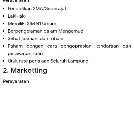
Persyaratan
Pendidikan SMA/Sederajat
Laki-laki
Memiliki SIM B1 Umum
Berpengelaman dalam Mengemudi
Sehat jasmani dan rohani.
Paham dengan cara pengoprasian kendaraan dan
perawatan rutin
Utuk rute perjalaan Seluruh Lampung.
2. Marketting
Persyaratan