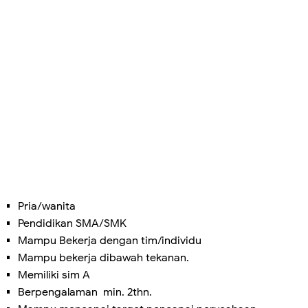
Pria/wanita
Pendidikan SMA/SMK
Mampu Bekerja dengan tim/individu
Mampu bekerja dibawah tekanan.
Memiliki sim A
Berpengalaman min. 2thn.