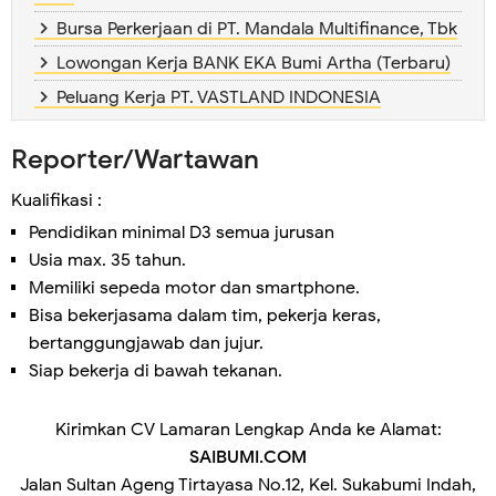
Bursa Perkerjaan di PT. Mandala Multifinance, Tbk
Lowongan Kerja BANK EKA Bumi Artha (Terbaru)
Peluang Kerja PT. VASTLAND INDONESIA
Reporter/Wartawan
Kualifikasi :
Pendidikan minimal D3 semua jurusan
Usia max. 35 tahun.
Memiliki sepeda motor dan smartphone.
Bisa bekerjasama dalam tim, pekerja keras,
bertanggungjawab dan jujur.
Siap bekerja di bawah tekanan.
Kirimkan CV Lamaran Lengkap Anda ke Alamat:
SAIBUMI.COM
Jalan Sultan Ageng Tirtayasa No.12, Kel. Sukabumi Indah,