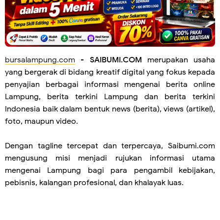
bursalampung.com
-
SAIBUMI.COM
merupakan usaha
yang bergerak di bidang kreatif digital yang fokus kepada
penyajian berbagai informasi mengenai berita online
Lampung, berita terkini Lampung dan berita terkini
Indonesia baik dalam bentuk news (berita), views (artikel),
foto, maupun video.
Dengan tagline tercepat dan terpercaya, Saibumi.com
mengusung misi menjadi rujukan informasi utama
mengenai Lampung bagi para pengambil kebijakan,
pebisnis, kalangan profesional, dan khalayak luas.