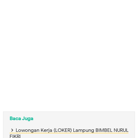
Baca Juga
Lowongan Kerja (LOKER) Lampung BIMBEL NURUL
FIKRI