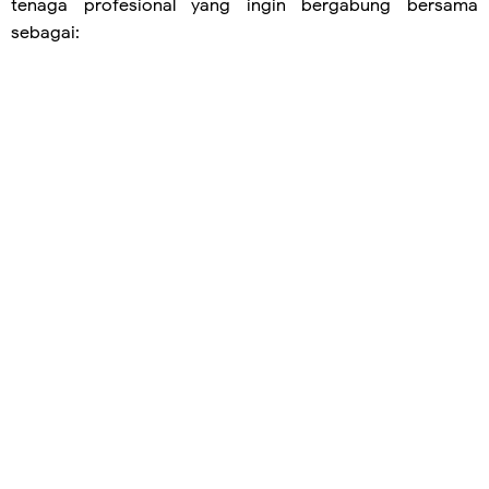
tenaga profesional yang ingin bergabung bersama
sebagai: