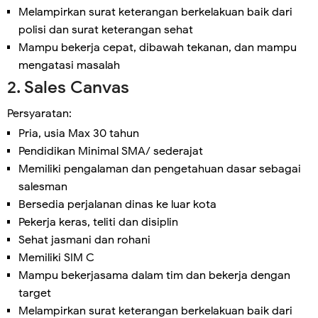
Melampirkan surat keterangan berkelakuan baik dari
polisi dan surat keterangan sehat
Mampu bekerja cepat, dibawah tekanan, dan mampu
mengatasi masalah
2. Sales Canvas
Persyaratan:
Pria, usia Max 30 tahun
Pendidikan Minimal SMA/ sederajat
Memiliki pengalaman dan pengetahuan dasar sebagai
salesman
Bersedia perjalanan dinas ke luar kota
Pekerja keras, teliti dan disiplin
Sehat jasmani dan rohani
Memiliki SIM C
Mampu bekerjasama dalam tim dan bekerja dengan
target
Melampirkan surat keterangan berkelakuan baik dari