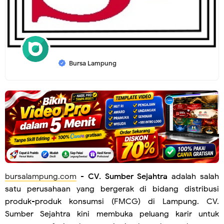
Bursa Lampung
bursalampung.com
-
CV. Sumber Sejahtra
adalah salah
satu perusahaan yang bergerak di bidang distribusi
produk-produk konsumsi (FMCG) di Lampung. CV.
Sumber Sejahtra kini membuka peluang karir untuk