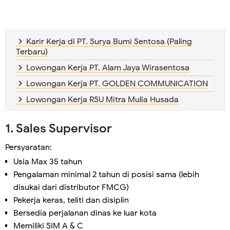
Karir Kerja di PT. Surya Bumi Sentosa (Paling
Terbaru)
Lowongan Kerja PT. Alam Jaya Wirasentosa
Lowongan Kerja PT. GOLDEN COMMUNICATION
Lowongan Kerja RSU Mitra Mulia Husada
1. Sales Supervisor
Persyaratan:
Usia Max 35 tahun
Pengalaman minimal 2 tahun di posisi sama (lebih
disukai dari distributor FMCG)
Pekerja keras, teliti dan disiplin
Bersedia perjalanan dinas ke luar kota
Memiliki SIM A & C