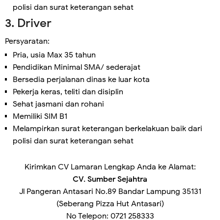
polisi dan surat keterangan sehat
3. Driver
Persyaratan:
Pria, usia Max 35 tahun
Pendidikan Minimal SMA/ sederajat
Bersedia perjalanan dinas ke luar kota
Pekerja keras, teliti dan disiplin
Sehat jasmani dan rohani
Memiliki SIM B1
Melampirkan surat keterangan berkelakuan baik dari
polisi dan surat keterangan sehat
Kirimkan CV Lamaran Lengkap Anda ke Alamat:
CV. Sumber Sejahtra
Jl Pangeran Antasari No.89 Bandar Lampung 35131
(Seberang Pizza Hut Antasari)
No Telepon: 0721 258333