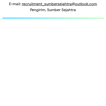
E-mail:
recruitment_sumbersejahtra@outlook.com
Pengirim, Sumber Sejahtra