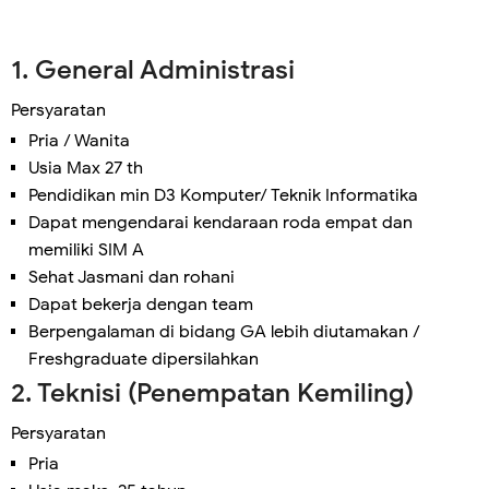
1. General Administrasi
Persyaratan
Pria / Wanita
Usia Max 27 th
Pendidikan min D3 Komputer/ Teknik Informatika
Dapat mengendarai kendaraan roda empat dan
memiliki SIM A
Sehat Jasmani dan rohani
Dapat bekerja dengan team
Berpengalaman di bidang GA lebih diutamakan /
Freshgraduate dipersilahkan
2. Teknisi (Penempatan Kemiling)
Persyaratan
Pria