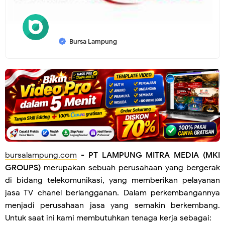
Bursa Lampung
bursalampung.com
-
PT LAMPUNG MITRA MEDIA (MKI
GROUPS)
merupakan sebuah perusahaan yang bergerak
di bidang telekomunikasi, yang memberikan pelayanan
jasa TV chanel berlangganan. Dalam perkembangannya
menjadi perusahaan jasa yang semakin berkembang.
Untuk saat ini kami membutuhkan tenaga kerja sebagai: