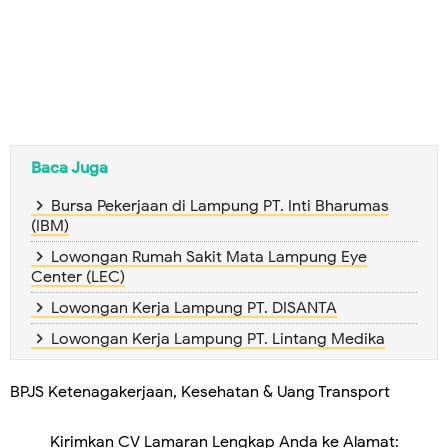
Baca Juga
Bursa Pekerjaan di Lampung PT. Inti Bharumas
(IBM)
Lowongan Rumah Sakit Mata Lampung Eye
Center (LEC)
Lowongan Kerja Lampung PT. DISANTA
Lowongan Kerja Lampung PT. Lintang Medika
BPJS Ketenagakerjaan, Kesehatan & Uang Transport
Kirimkan CV Lamaran Lengkap Anda ke Alamat: