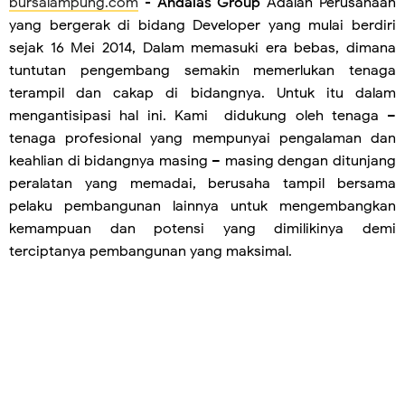
bursalampung.com
-
Andalas Group
Adalah Perusahaan
yang bergerak di bidang Developer yang mulai berdiri
sejak 16 Mei 2014, Dalam memasuki era bebas, dimana
tuntutan pengembang semakin memerlukan tenaga
terampil dan cakap di bidangnya. Untuk itu dalam
mengantisipasi hal ini. Kami didukung oleh tenaga –
tenaga profesional yang mempunyai pengalaman dan
keahlian di bidangnya masing – masing dengan ditunjang
peralatan yang memadai, berusaha tampil bersama
pelaku pembangunan lainnya untuk mengembangkan
kemampuan dan potensi yang dimilikinya demi
terciptanya pembangunan yang maksimal.