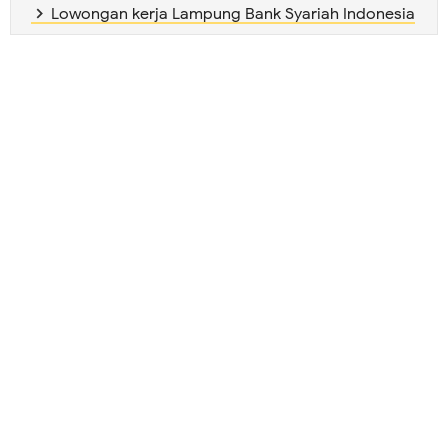
Lowongan kerja Lampung Bank Syariah Indonesia