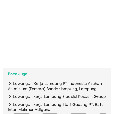
Baca Juga
Lowongan Kerja Lamoung PT Indonesia Asahan
Aluminium (Persero) Bandar lampung, Lampung
Lowongan kerja Lampung 3 posisi Kosasih Group
Lowongan kerja Lampung Staff Gudang PT. Batu
Intan Makmur Adiguna