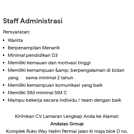
Staff Administrasi
Persyaratan:
Wanita
Berpenampilan Menarik
Minimal pendidikan D3
Memiliki kemauan dan motivasi tinggi
Memiliki kemampuan &amp; berpengalaman di bidan
yang sama minimal 2 tahun
Memiliki kemampuan komunikasi yang baik
Memiliki SIM minimal SIM C
Mampu bekerja secara individu / team dengan baik
Kirimkan CV Lamaran Lengkap Anda ke Alamat:
Andalas Group
Komplek Ruko Way Halim Permai jalan ki maja blok D no.