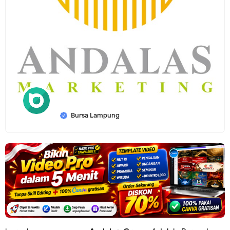
Bursa Lampung