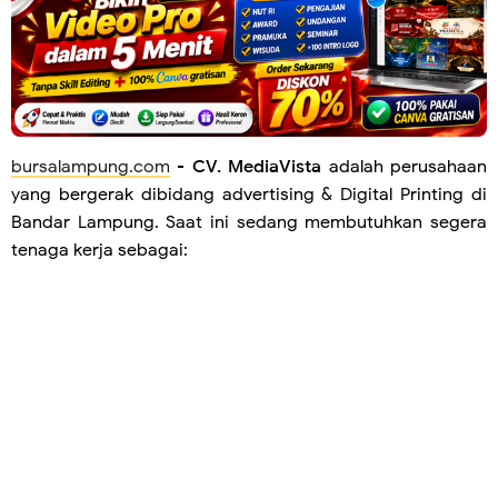
bursalampung.com
-
CV. MediaVista
adalah perusahaan
yang bergerak dibidang advertising & Digital Printing di
Bandar Lampung. Saat ini sedang membutuhkan segera
tenaga kerja sebagai: