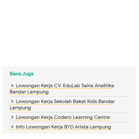
Baca Juga
Lowongan Kerja CV. EduLab Sains Analitika
Bandar Lampung
Lowongan Kerja Sekolah Bakat Kids Bandar
Lampung
Lowongan Kerja Codero Learning Centre
Info Lowongan Kerja BYD Arista Lampung