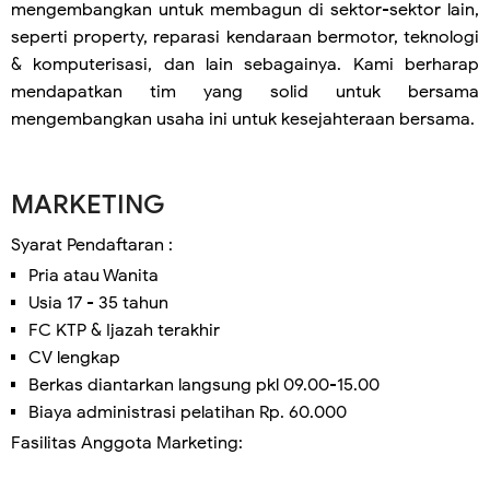
mengembangkan untuk membagun di sektor-sektor lain,
seperti property, reparasi kendaraan bermotor, teknologi
& komputerisasi, dan lain sebagainya. Kami berharap
mendapatkan tim yang solid untuk bersama
mengembangkan usaha ini untuk kesejahteraan bersama.
MARKETING
Syarat Pendaftaran :
Pria atau Wanita
Usia 17 - 35 tahun
FC KTP & Ijazah terakhir
CV lengkap
Berkas diantarkan langsung pkl 09.00-15.00
Biaya administrasi pelatihan Rp. 60.000
Fasilitas Anggota Marketing: