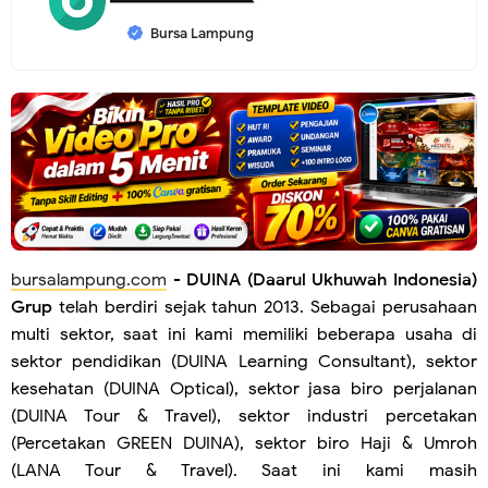
Bursa Lampung
bursalampung.com
-
DUINA (Daarul Ukhuwah Indonesia)
Grup
telah berdiri sejak tahun 2013. Sebagai perusahaan
multi sektor, saat ini kami memiliki beberapa usaha di
sektor pendidikan (DUINA Learning Consultant), sektor
kesehatan (DUINA Optical), sektor jasa biro perjalanan
(DUINA Tour & Travel), sektor industri percetakan
(Percetakan GREEN DUINA), sektor biro Haji & Umroh
(LANA Tour & Travel). Saat ini kami masih