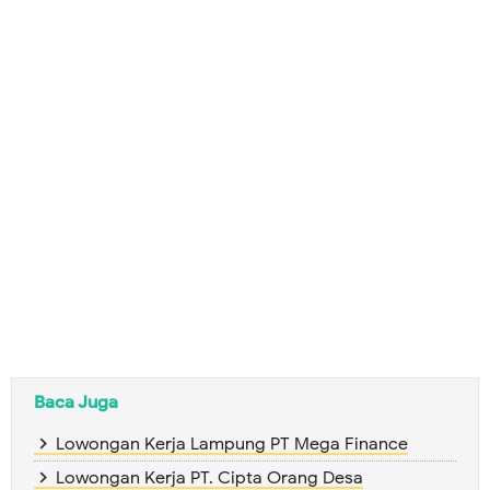
Baca Juga
Lowongan Kerja Lampung PT Mega Finance
Lowongan Kerja PT. Cipta Orang Desa