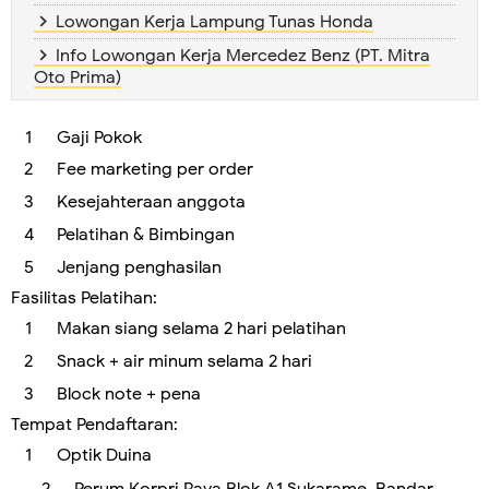
Lowongan Kerja Lampung Tunas Honda
Info Lowongan Kerja Mercedez Benz (PT. Mitra
Oto Prima)
Gaji Pokok
Fee marketing per order
Kesejahteraan anggota
Pelatihan & Bimbingan
Jenjang penghasilan
Fasilitas Pelatihan:
Makan siang selama 2 hari pelatihan
Snack + air minum selama 2 hari
Block note + pena
Tempat Pendaftaran:
Optik Duina