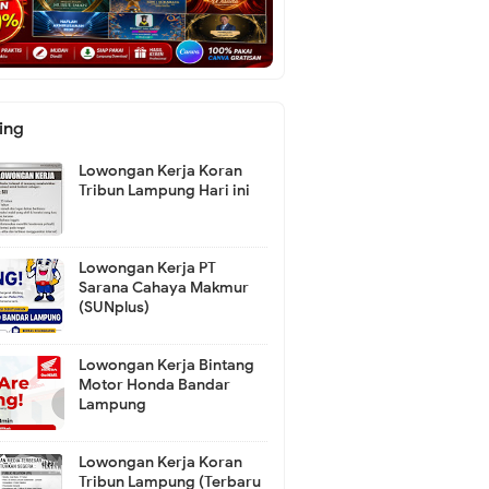
ing
Lowongan Kerja Koran
Tribun Lampung Hari ini
Lowongan Kerja PT
Sarana Cahaya Makmur
(SUNplus)
Lowongan Kerja Bintang
Motor Honda Bandar
Lampung
Lowongan Kerja Koran
Tribun Lampung (Terbaru