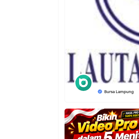
Bursa Lampung