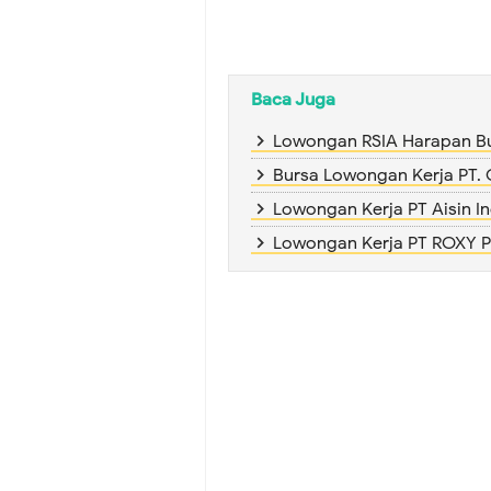
Baca Juga
Lowongan RSIA Harapan B
Bursa Lowongan Kerja PT. 
Lowongan Kerja PT Aisin I
Lowongan Kerja PT ROXY