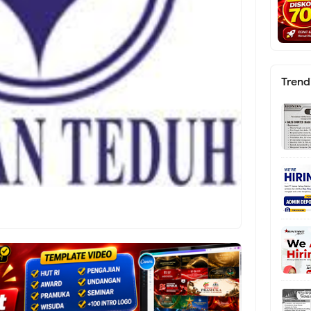
Trend