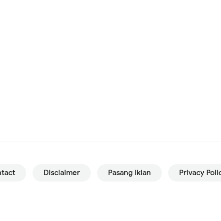
tact
Disclaimer
Pasang Iklan
Privacy Poli