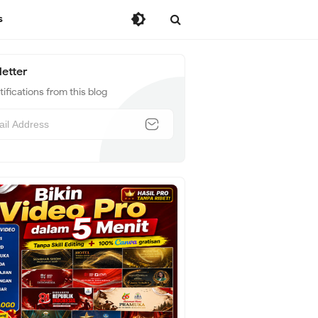
s
etter
ifications from this blog