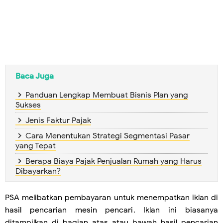
Baca Juga
Panduan Lengkap Membuat Bisnis Plan yang
Sukses
Jenis Faktur Pajak
Cara Menentukan Strategi Segmentasi Pasar
yang Tepat
Berapa Biaya Pajak Penjualan Rumah yang Harus
Dibayarkan?
PSA melibatkan pembayaran untuk menempatkan iklan di
hasil pencarian mesin pencari. Iklan ini biasanya
ditampilkan di bagian atas atau bawah hasil pencarian