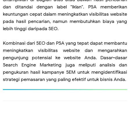
dan ditandai dengan label "Iklan". PSA memberikan
keuntungan cepat dalam meningkatkan visibilitas website
pada hasil pencarian, namun membutuhkan biaya yang
lebih tinggi daripada SEO.
Kombinasi dari SEO dan PSA yang tepat dapat membantu
meningkatkan visibilitas website dan mengarahkan
pengunjung potensial ke website Anda. Dasar-dasar
Search Engine Marketing juga meliputi analisis dan
pengukuran hasil kampanye SEM untuk mengidentifikasi
strategi pemasaran yang paling efektif untuk bisnis Anda.