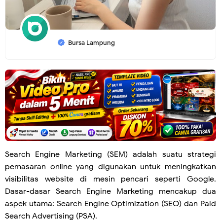
Bursa Lampung
Search Engine Marketing (SEM) adalah suatu strategi
pemasaran online yang digunakan untuk meningkatkan
visibilitas website di mesin pencari seperti Google.
Dasar-dasar Search Engine Marketing mencakup dua
aspek utama: Search Engine Optimization (SEO) dan Paid
Search Advertising (PSA).