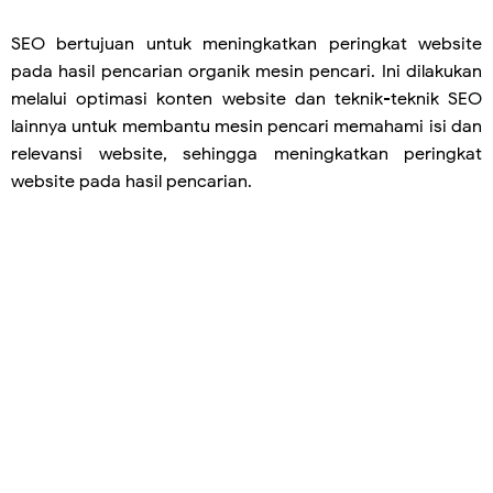
SEO bertujuan untuk meningkatkan peringkat website
pada hasil pencarian organik mesin pencari. Ini dilakukan
melalui optimasi konten website dan teknik-teknik SEO
lainnya untuk membantu mesin pencari memahami isi dan
relevansi website, sehingga meningkatkan peringkat
website pada hasil pencarian.