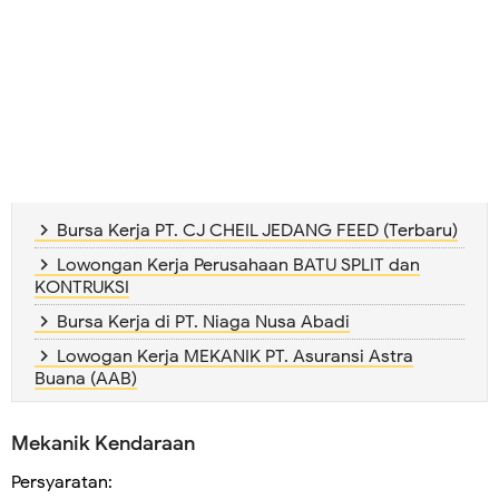
Bursa Kerja PT. CJ CHEIL JEDANG FEED (Terbaru)
Lowongan Kerja Perusahaan BATU SPLIT dan
KONTRUKSI
Bursa Kerja di PT. Niaga Nusa Abadi
Lowogan Kerja MEKANIK PT. Asuransi Astra
Buana (AAB)
Mekanik Kendaraan
Persyaratan: