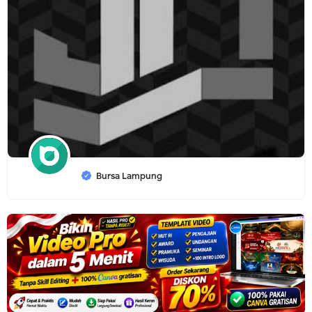
Bursa Lampung