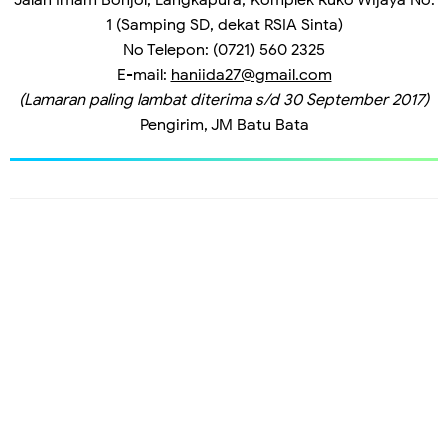
1 (Samping SD, dekat RSIA Sinta)
No Telepon: (0721) 560 2325
E-mail:
haniida27@gmail.com
(Lamaran paling lambat diterima s/d 30 September 2017)
Pengirim, JM Batu Bata