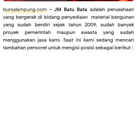
bursalampung.com
-
JM Batu Bata
adalah perusahaan
yang bergerak di bidang penyediaan material bangunan
yang sudah berdiri sejak tahun 2009, sudah banyak
proyek pemerintah maupun swasta yang sudah
menggunakan jasa kami. Saat ini kami sedang mencari
tambahan personel untuk mengisi posisi sebagai berikut :