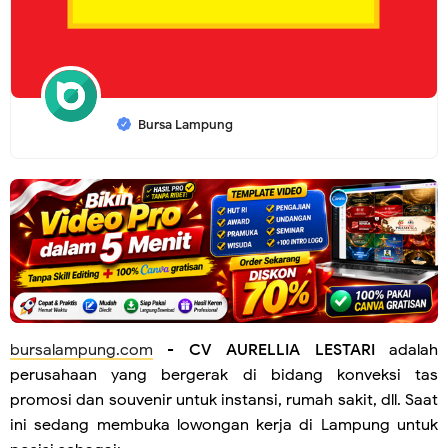
Bursa Lampung
bursalampung.com
-
CV AURELLIA LESTARI
adalah
perusahaan yang bergerak di bidang konveksi tas
promosi dan souvenir untuk instansi, rumah sakit, dll. Saat
ini sedang membuka lowongan kerja di Lampung untuk