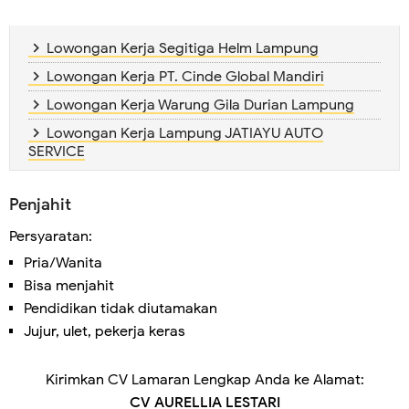
Lowongan Kerja Segitiga Helm Lampung
Lowongan Kerja PT. Cinde Global Mandiri
Lowongan Kerja Warung Gila Durian Lampung
Lowongan Kerja Lampung JATIAYU AUTO
SERVICE
Penjahit
Persyaratan:
Pria/Wanita
Bisa menjahit
Pendidikan tidak diutamakan
Jujur, ulet, pekerja keras
Kirimkan CV Lamaran Lengkap Anda ke Alamat:
CV AURELLIA LESTARI