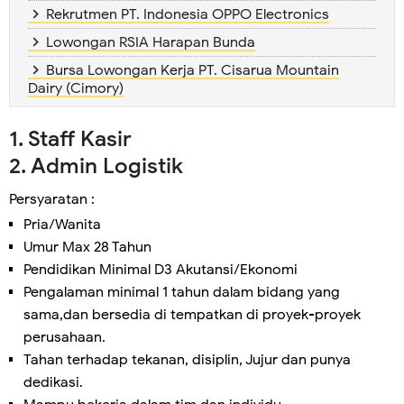
Rekrutmen PT. Indonesia OPPO Electronics
Lowongan RSIA Harapan Bunda
Bursa Lowongan Kerja PT. Cisarua Mountain
Dairy (Cimory)
1. Staff Kasir
2. Admin Logistik
Persyaratan :
Pria/Wanita
Umur Max 28 Tahun
Pendidikan Minimal D3 Akutansi/Ekonomi
Pengalaman minimal 1 tahun dalam bidang yang
sama,dan bersedia di tempatkan di proyek-proyek
perusahaan.
Tahan terhadap tekanan, disiplin, Jujur dan punya
dedikasi.