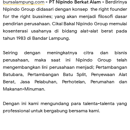
bursalampung.com
-
PT Nipindo Berkat Alam
- Berdirinya
Nipindo Group didasari dengan konsep the right founder
for the right bussines; yang akan menjadi filosofi dasar
pendirian perusahaan. Cikal Bakal Nipindo Group memulai
kosenterasi usahanya di bidang alat-alat berat pada
tahun 1983 di Bandar Lampung.
Seiring dengan meningkatnya citra dan bisnis
perusahaan, maka saat ini Nipindo Group telah
mengembangkan lini perusahaan menjadi; Pertambangan
Batubara, Pertambangan Batu Split, Penyewaan Alat
Berat, Jasa Pelabuhan, Perhotelan, Perumahan dan
Makanan-Minuman.
Dengan ini kami mengundang para talenta-talenta yang
professional untuk bergabung bersama kami.