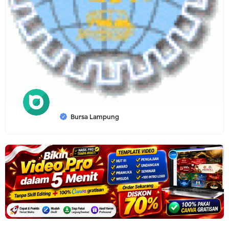
Bursa Lampung