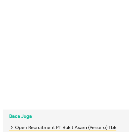
Baca Juga
Open Recruitment PT Bukit Asam (Persero) Tbk