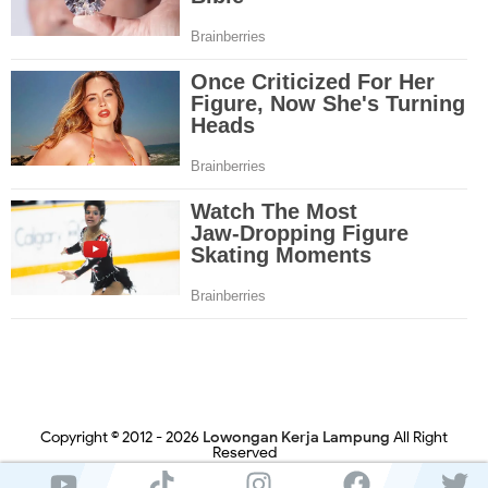
Copyright © 2012 -
2026
Lowongan Kerja Lampung
All Right
Reserved