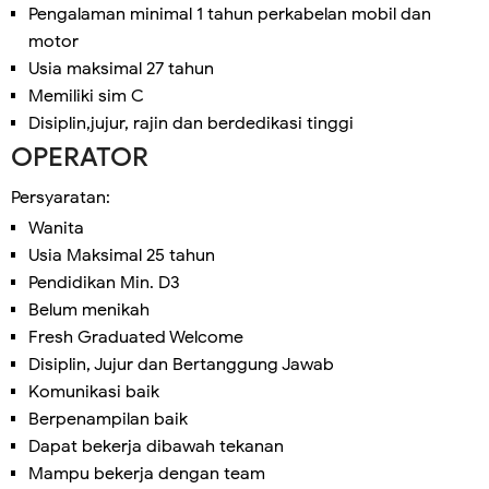
Pengalaman minimal 1 tahun perkabelan mobil dan
motor
Usia maksimal 27 tahun
Memiliki sim C
Disiplin,jujur, rajin dan berdedikasi tinggi
OPERATOR
Persyaratan:
Wanita
Usia Maksimal 25 tahun
Pendidikan Min. D3
Belum menikah
Fresh Graduated Welcome
Disiplin, Jujur dan Bertanggung Jawab
Komunikasi baik
Berpenampilan baik
Dapat bekerja dibawah tekanan
Mampu bekerja dengan team