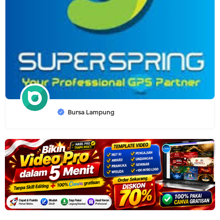
Bursa Lampung