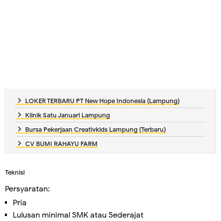
LOKER TERBARU PT New Hope Indonesia (Lampung)
Klinik Satu Januari Lampung
Bursa Pekerjaan Creativkids Lampung (Terbaru)
CV BUMI RAHAYU FARM
Teknisi
Persyaratan:
Pria
Lulusan minimal SMK atau Sederajat