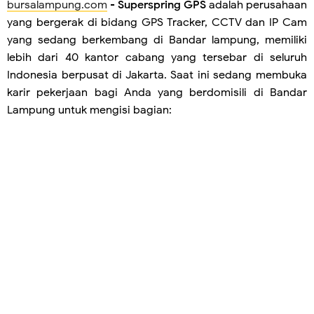
bursalampung.com
-
Superspring GPS
adalah perusahaan
yang bergerak di bidang GPS Tracker, CCTV dan IP Cam
yang sedang berkembang di Bandar lampung, memiliki
lebih dari 40 kantor cabang yang tersebar di seluruh
Indonesia berpusat di Jakarta. Saat ini sedang membuka
karir pekerjaan bagi Anda yang berdomisili di Bandar
Lampung untuk mengisi bagian: