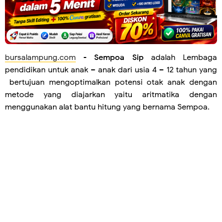
bursalampung.com
-
Sempoa Sip
adalah Lembaga
pendidikan untuk anak – anak dari usia 4 – 12 tahun yang
bertujuan mengoptimalkan potensi otak anak dengan
metode yang diajarkan yaitu aritmatika dengan
menggunakan alat bantu hitung yang bernama Sempoa.