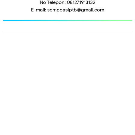
No Telepon: 081271913132
E-mail:
sempoasiptb@gmail.com