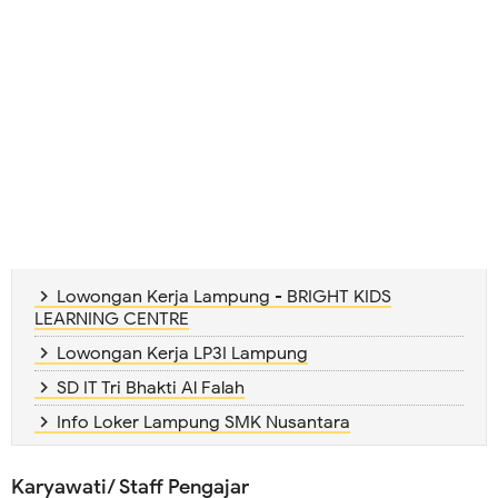
Lowongan Kerja Lampung - BRIGHT KIDS
LEARNING CENTRE
Lowongan Kerja LP3I Lampung
SD IT Tri Bhakti Al Falah
Info Loker Lampung SMK Nusantara
Karyawati/ Staff Pengajar