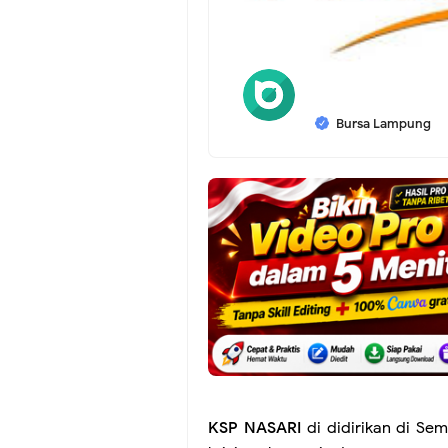
Bursa Lampung
KSP NASARI
di didirikan di Se