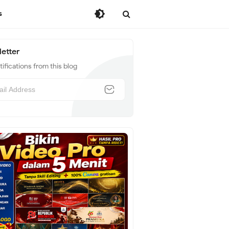
s
etter
ifications from this blog