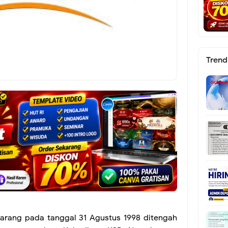
Trend
marang pada tanggal 31 Agustus 1998 ditengah