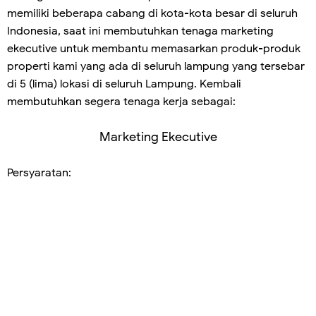
memiliki beberapa cabang di kota-kota besar di seluruh
Indonesia, saat ini membutuhkan tenaga marketing
ekecutive untuk membantu memasarkan produk-produk
properti kami yang ada di seluruh lampung yang tersebar
di 5 (lima) lokasi di seluruh Lampung. Kembali
membutuhkan segera tenaga kerja sebagai:
Marketing Ekecutive
Persyaratan: