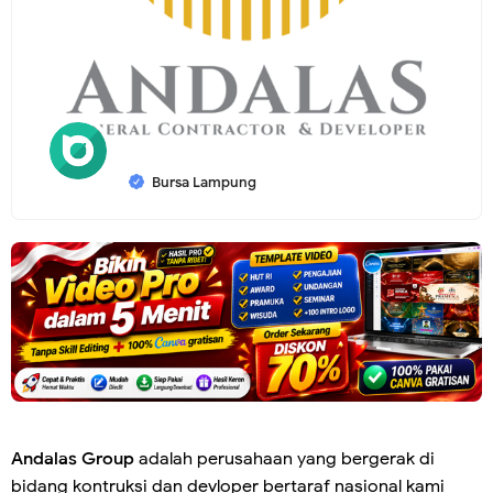
Bursa Lampung
Andalas Group
adalah perusahaan yang bergerak di
bidang kontruksi dan devloper bertaraf nasional kami