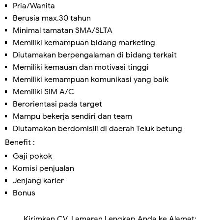
Pria/Wanita
Berusia max.30 tahun
Minimal tamatan SMA/SLTA
Memiliki kemampuan bidang marketing
Diutamakan berpengalaman di bidang terkait
Memiliki kemauan dan motivasi tinggi
Memiliki kemampuan komunikasi yang baik
Memiliki SIM A/C
Berorientasi pada target
Mampu bekerja sendiri dan team
Diutamakan berdomisili di daerah Teluk betung
Benefit :
Gaji pokok
Komisi penjualan
Jenjang karier
Bonus
Kirimkan CV. Lamaran Lengkap Anda ke Alamat: