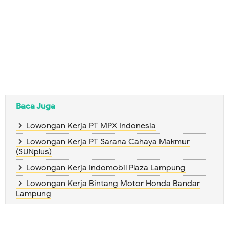
Baca Juga
Lowongan Kerja PT MPX Indonesia
Lowongan Kerja PT Sarana Cahaya Makmur
(SUNplus)
Lowongan Kerja Indomobil Plaza Lampung
Lowongan Kerja Bintang Motor Honda Bandar
Lampung