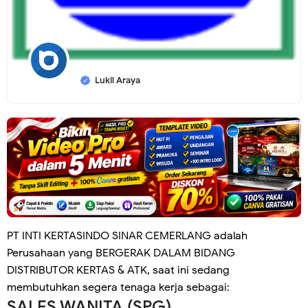
Lukil Araya
PT INTI KERTASINDO SINAR CEMERLANG adalah
Perusahaan yang BERGERAK DALAM BIDANG
DISTRIBUTOR KERTAS & ATK, saat ini sedang
membutuhkan segera tenaga kerja sebagai:
SALES WANITA (SPG)