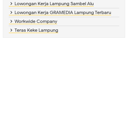
Lowongan Kerja Lampung Sambel Alu
Lowongan Kerja GRAMEDIA Lampung Terbaru
Workwide Company
Teras Keke Lampung