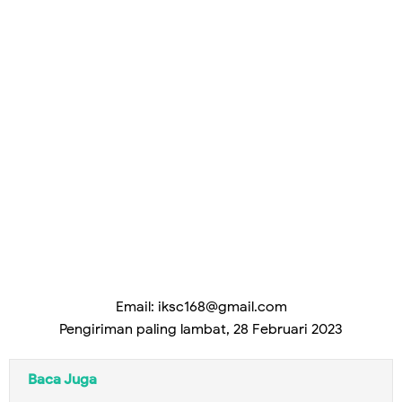
Email:
iksc168@gmail.com
Pengiriman paling lambat,
28 Februari 2023
Baca Juga