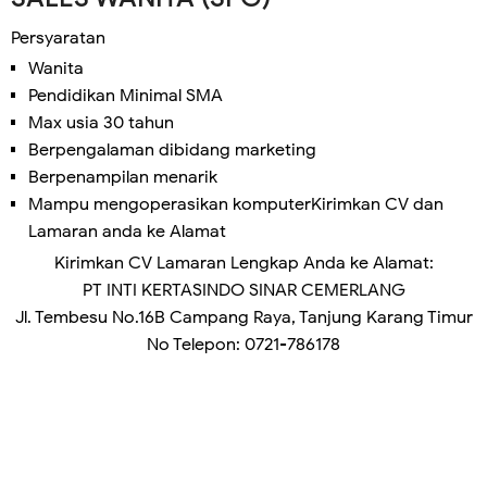
Persyaratan
Wanita
Pendidikan Minimal SMA
Max usia 30 tahun
Berpengalaman dibidang marketing
Berpenampilan menarik
Mampu mengoperasikan komputerKirimkan CV dan
Lamaran anda ke Alamat
Kirimkan CV Lamaran Lengkap Anda ke Alamat:
PT INTI KERTASINDO SINAR CEMERLANG
Jl. Tembesu No.16B Campang Raya, Tanjung Karang Timur
No Telepon: 0721-786178