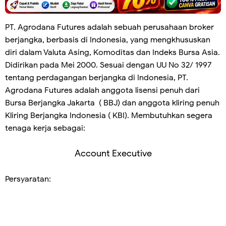
PT. Agrodana Futures adalah sebuah perusahaan broker
berjangka, berbasis di Indonesia, yang mengkhususkan
diri dalam Valuta Asing, Komoditas dan Indeks Bursa Asia.
Didirikan pada Mei 2000. Sesuai dengan UU No 32/ 1997
tentang perdagangan berjangka di Indonesia, PT.
Agrodana Futures adalah anggota lisensi penuh dari
Bursa Berjangka Jakarta ( BBJ) dan anggota kliring penuh
Kliring Berjangka Indonesia ( KBI). Membutuhkan segera
tenaga kerja sebagai:
Account Executive
Persyaratan: