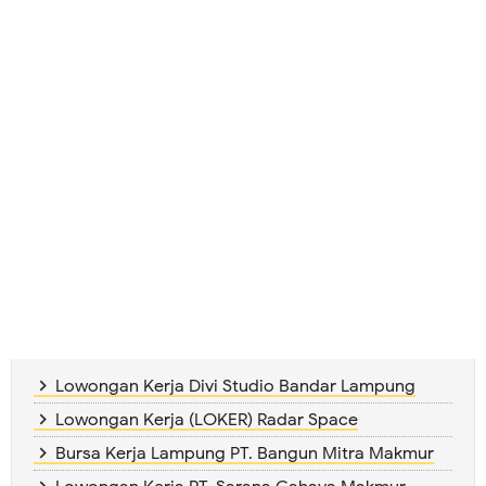
Lowongan Kerja Divi Studio Bandar Lampung
Lowongan Kerja (LOKER) Radar Space
Bursa Kerja Lampung PT. Bangun Mitra Makmur