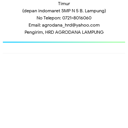
Timur
(depan indomaret SMP N 5 B. Lampung)
No Telepon: 0721-8016060
Email: agrodana_hrd@yahoo.com
Pengirim, HRD AGRODANA LAMPUNG