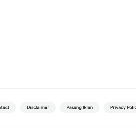
tact
Disclaimer
Pasang Iklan
Privacy Poli