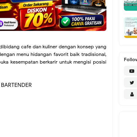
 dibidang cafe dan kuliner dengan konsep yang
engan menu hidangan favorit baik tradisional,
Follo
uka kesempatan berkarir untuk mengisi posisi
BARTENDER