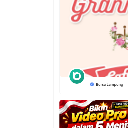
Bursa Lampung