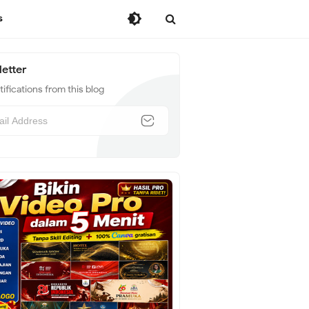
s
etter
ifications from this blog