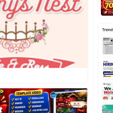
Trend