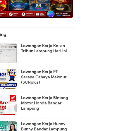
ing
Lowongan Kerja Koran
Tribun Lampung Hari ini
Lowongan Kerja PT
Sarana Cahaya Makmur
(SUNplus)
Lowongan Kerja Bintang
Motor Honda Bandar
Lampung
Lowongan Kerja Hunny
Bunny Bandar Lampung