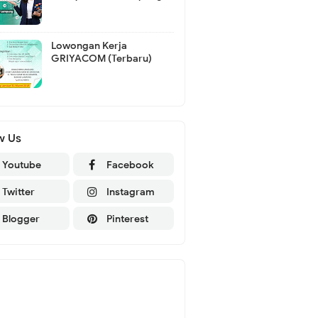
Lowongan Kerja
GRIYACOM (Terbaru)
w Us
Youtube
Facebook
Twitter
Instagram
Blogger
Pinterest