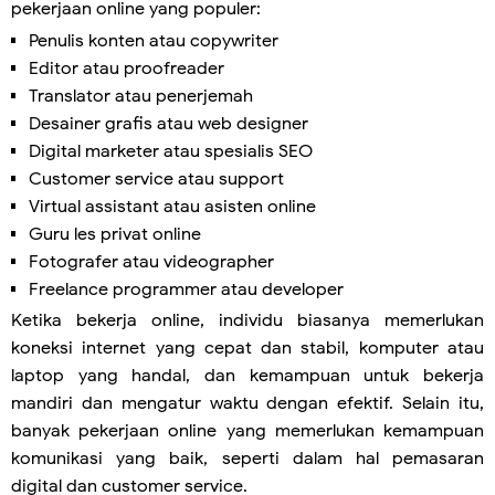
pekerjaan online yang populer:
Penulis konten atau copywriter
Editor atau proofreader
Translator atau penerjemah
Desainer grafis atau web designer
Digital marketer atau spesialis SEO
Customer service atau support
Virtual assistant atau asisten online
Guru les privat online
Fotografer atau videographer
Freelance programmer atau developer
Ketika bekerja online, individu biasanya memerlukan
koneksi internet yang cepat dan stabil, komputer atau
laptop yang handal, dan kemampuan untuk bekerja
mandiri dan mengatur waktu dengan efektif. Selain itu,
banyak pekerjaan online yang memerlukan kemampuan
komunikasi yang baik, seperti dalam hal pemasaran
digital dan customer service.