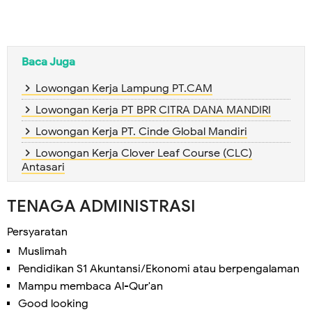
Baca Juga
Lowongan Kerja Lampung PT.CAM
Lowongan Kerja PT BPR CITRA DANA MANDIRI
Lowongan Kerja PT. Cinde Global Mandiri
Lowongan Kerja Clover Leaf Course (CLC)
Antasari
TENAGA ADMINISTRASI
Persyaratan
Muslimah
Pendidikan S1 Akuntansi/Ekonomi atau berpengalaman
Mampu membaca Al-Qur'an
Good looking