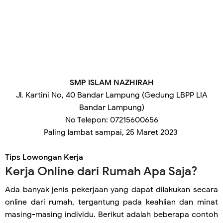
SMP ISLAM NAZHIRAH
Jl. Kartini No, 40 Bandar Lampung (Gedung LBPP LIA
Bandar Lampung)
No Telepon: 07215600656
Paling lambat sampai,
25 Maret 2023
Tips Lowongan Kerja
Kerja Online dari Rumah Apa Saja?
Ada banyak jenis pekerjaan yang dapat dilakukan secara
online dari rumah, tergantung pada keahlian dan minat
masing-masing individu. Berikut adalah beberapa contoh