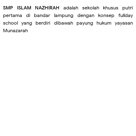
SMP ISLAM NAZHIRAH
adalah sekolah khusus putri
pertama di bandar lampung dengan konsep fullday
school yang berdiri dibawah payung hukum yayasan
Munazarah