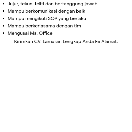
Jujur, tekun, teliti dan bertanggung jawab
Mampu berkomunikasi dengan baik
Mampu mengikuti SOP yang berlaku
Mampu berkerjasama dengan tim
Mengusai Ms. Office
Kirimkan CV. Lamaran Lengkap Anda ke Alamat: