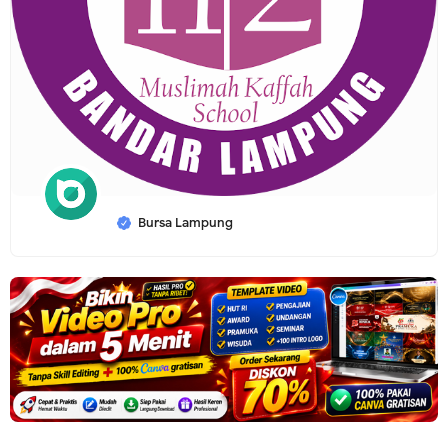
Bursa Lampung