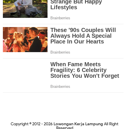
Copyright © 2012 -
2026
Lowongan Kerja Lampung
All Right
Reserved