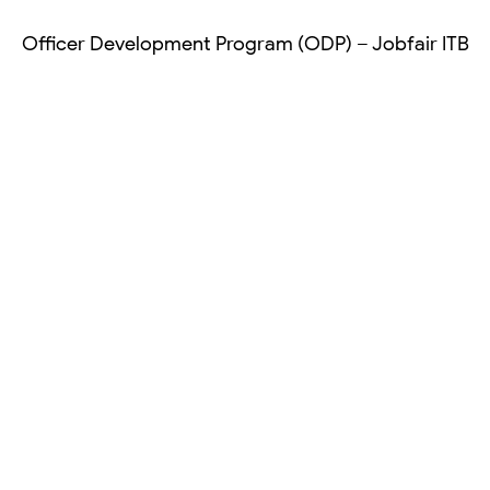
Officer Development Program (ODP) – Jobfair ITB