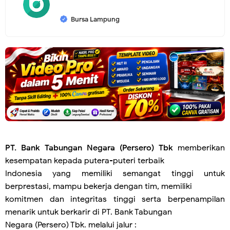
Bursa Lampung
PT. Bank Tabungan Negara (Persero) Tbk
memberikan
kesempatan kepada putera-puteri terbaik
Indonesia yang memiliki semangat tinggi untuk
berprestasi, mampu bekerja dengan tim, memiliki
komitmen dan integritas tinggi serta berpenampilan
menarik untuk berkarir di PT. Bank Tabungan
Negara (Persero) Tbk. melalui jalur :