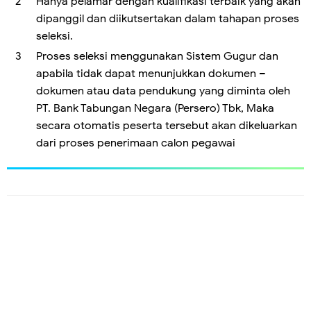
Hanya pelamar dengan kualifikasi terbaik yang akan
dipanggil dan diikutsertakan dalam tahapan proses
seleksi.
Proses seleksi menggunakan Sistem Gugur dan
apabila tidak dapat menunjukkan dokumen –
dokumen atau data pendukung yang diminta oleh
PT. Bank Tabungan Negara (Persero) Tbk, Maka
secara otomatis peserta tersebut akan dikeluarkan
dari proses penerimaan calon pegawai