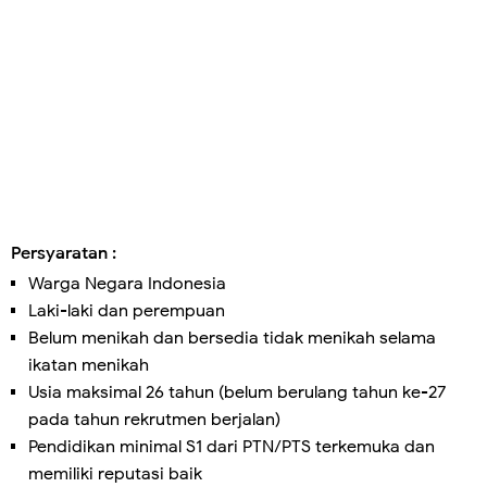
Persyaratan :
Warga Negara Indonesia
Laki-laki dan perempuan
Belum menikah dan bersedia tidak menikah selama
ikatan menikah
Usia maksimal 26 tahun (belum berulang tahun ke-27
pada tahun rekrutmen berjalan)
Pendidikan minimal S1 dari PTN/PTS terkemuka dan
memiliki reputasi baik