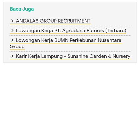
Baca Juga
ANDALAS GROUP RECRUITMENT
Lowongan Kerja PT. Agrodana Futures (Terbaru)
Lowongan Kerja BUMN Perkebunan Nusantara
Group
Karir Kerja Lampung - Sunshine Garden & Nursery