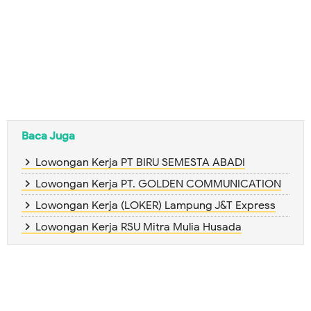
Baca Juga
Lowongan Kerja PT BIRU SEMESTA ABADI
Lowongan Kerja PT. GOLDEN COMMUNICATION
Lowongan Kerja (LOKER) Lampung J&T Express
Lowongan Kerja RSU Mitra Mulia Husada