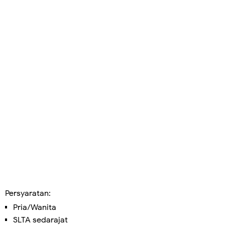
Persyaratan:
Pria/Wanita
SLTA sedarajat