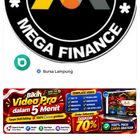
Bursa Lampung