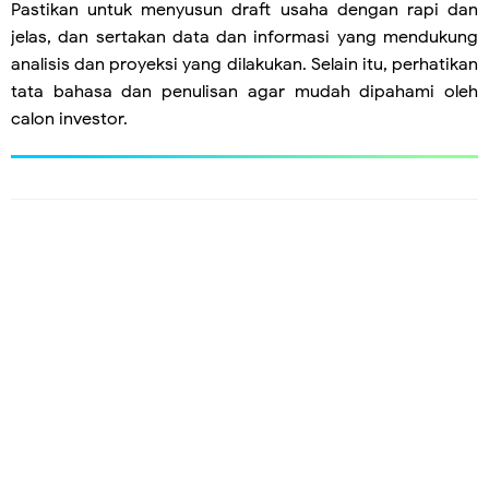
Pastikan untuk menyusun draft usaha dengan rapi dan
jelas, dan sertakan data dan informasi yang mendukung
analisis dan proyeksi yang dilakukan. Selain itu, perhatikan
tata bahasa dan penulisan agar mudah dipahami oleh
calon investor.