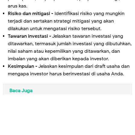
arus kas.
Risiko dan mitigasi
- Identifikasi risiko yang mungkin
terjadi dan sertakan strategi mitigasi yang akan
dilakukan untuk mengatasi risiko tersebut.
Tawaran investasi
- Jelaskan tawaran investasi yang
ditawarkan, termasuk jumlah investasi yang dibutuhkan,
nilai saham atau kepemilikan yang ditawarkan, dan
imbalan yang akan diberikan kepada investor.
Kesimpulan
- Jelaskan kesimpulan dari draft usaha dan
mengapa investor harus berinvestasi di usaha Anda.
Baca Juga