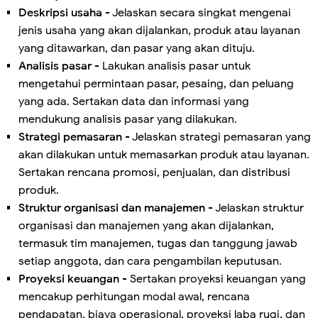
Deskripsi usaha
- Jelaskan secara singkat mengenai
jenis usaha yang akan dijalankan, produk atau layanan
yang ditawarkan, dan pasar yang akan dituju.
Analisis pasar
- Lakukan analisis pasar untuk
mengetahui permintaan pasar, pesaing, dan peluang
yang ada. Sertakan data dan informasi yang
mendukung analisis pasar yang dilakukan.
Strategi pemasaran
- Jelaskan strategi pemasaran yang
akan dilakukan untuk memasarkan produk atau layanan.
Sertakan rencana promosi, penjualan, dan distribusi
produk.
Struktur organisasi dan manajemen
- Jelaskan struktur
organisasi dan manajemen yang akan dijalankan,
termasuk tim manajemen, tugas dan tanggung jawab
setiap anggota, dan cara pengambilan keputusan.
Proyeksi keuangan
- Sertakan proyeksi keuangan yang
mencakup perhitungan modal awal, rencana
pendapatan, biaya operasional, proyeksi laba rugi, dan