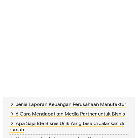
Jenis Laporan Keuangan Perusahaan Manufaktur
6 Cara Mendapatkan Media Partner untuk Bisnis
Apa Saja Ide Bisnis Unik Yang bisa di Jalankan di
rumah