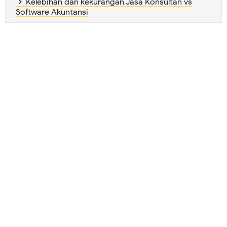
Kelebihan dan kekurangan Jasa Konsultan vs
Software Akuntansi