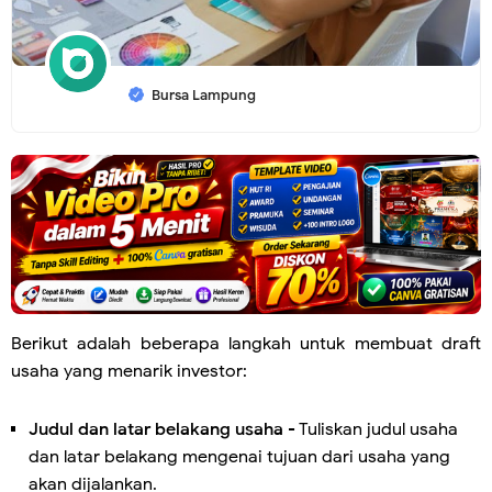
Bursa Lampung
Berikut adalah beberapa langkah untuk membuat draft
usaha yang menarik investor:
Judul dan latar belakang usaha
- Tuliskan judul usaha
dan latar belakang mengenai tujuan dari usaha yang
akan dijalankan.