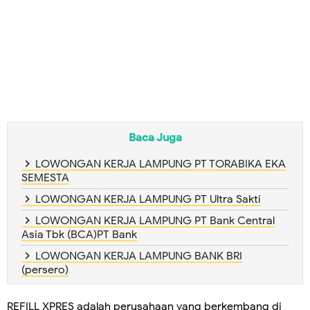
Baca Juga
LOWONGAN KERJA LAMPUNG PT TORABIKA EKA
SEMESTA
LOWONGAN KERJA LAMPUNG PT Ultra Sakti
LOWONGAN KERJA LAMPUNG PT Bank Central
Asia Tbk (BCA)PT Bank
LOWONGAN KERJA LAMPUNG BANK BRI
(persero)
REFILL XPRES adalah perusahaan yang berkembang di