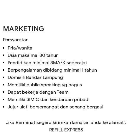
MARKETING
Persyaratan
Pria/wanita
Usia maksimal 30 tahun
Pendidikan minimal SMA/K sederajat
Berpengalaman dibidang minimal 1 tahun
Domisili Bandar Lampung
Memiliki public speaking yg bagus
Dapat bekerja dengan Team
Memiliki SIM C dan kendaraan pribadi
Jujur ulet, bersemangat dan senang bergaul
Jika Berminat segera kirimkan lamaran anda ke alamat :
REFILL EXPRESS