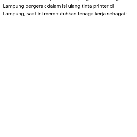
Lampung bergerak dalam isi ulang tinta printer di
Lampung, saat ini membutuhkan tenaga kerja sebagai :