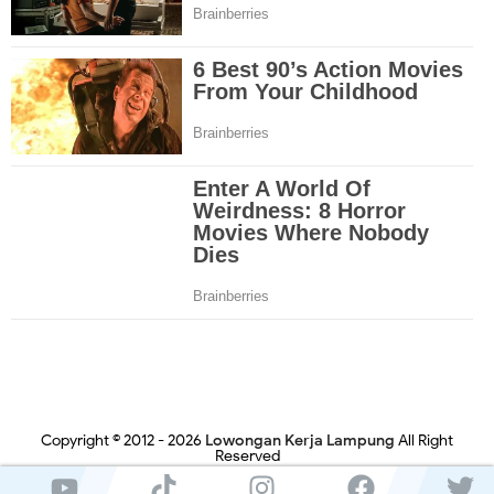
Copyright © 2012 -
2026
Lowongan Kerja Lampung
All Right
Reserved