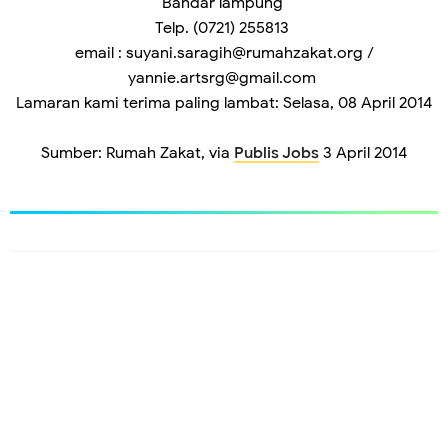
Bandar lampung
Telp. (0721) 255813
email : suyani.saragih@rumahzakat.org /
yannie.artsrg@gmail.com
Lamaran kami terima paling lambat: Selasa, 08 April 2014
Sumber: Rumah Zakat, via
Publis Jobs
3 April 2014