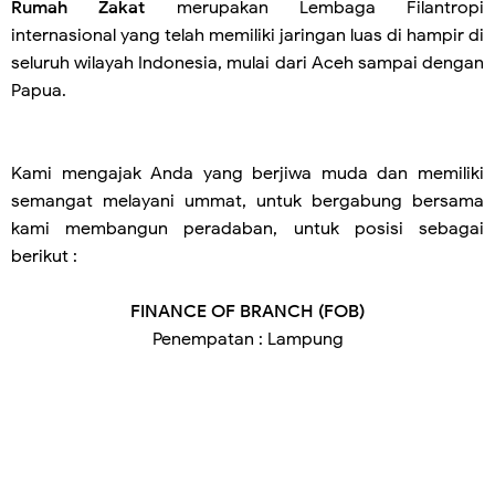
Rumah Zakat
merupakan Lembaga Filantropi
internasional yang telah memiliki jaringan luas di hampir di
seluruh wilayah Indonesia, mulai dari Aceh sampai dengan
Papua.
Kami mengajak Anda yang berjiwa muda dan memiliki
semangat melayani ummat, untuk bergabung bersama
kami membangun peradaban, untuk posisi sebagai
berikut :
FINANCE OF BRANCH (FOB)
Penempatan : Lampung