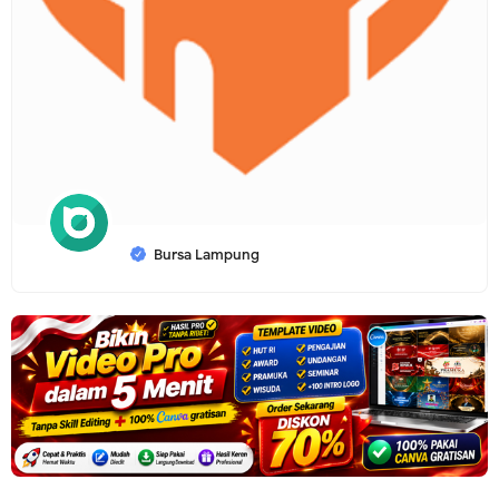
Bursa Lampung