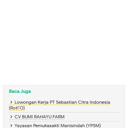
Baca Juga
Lowongan Kerja PT Sebastian Citra Indonesia
(Roti’O)
CV BUMI RAHAYU FARM
Yayasan Pemukasakti Manisindah (YPSM)