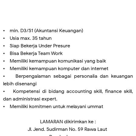
• min. D3/S1 (Akuntansi Keuangan)
• Usia max. 35 tahun
• Siap Bekerja Under Presure
• Bisa Bekerja Team Work
• Memiliki kemampuan komunikasi yang baik
• Memiliki kemampuan komputer dan internet
• Berpengalaman sebagai personalia dan keuangan
lebih disenangi
• Kompetensi di bidang accounting skill, finance skill,
dan administrasi expert.
• Memiliki komitmen untuk melayani ummat
LAMARAN dikirimkan ke :
Jl. Jend. Sudirman No. 59 Rawa Laut