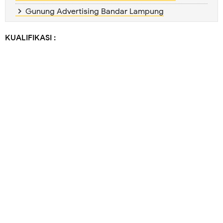
Gunung Advertising Bandar Lampung
KUALIFIKASI :