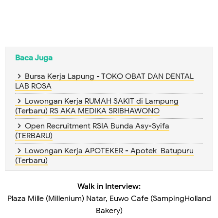
Baca Juga
Bursa Kerja Lapung - TOKO OBAT DAN DENTAL
LAB ROSA
Lowongan Kerja RUMAH SAKIT di Lampung
(Terbaru) RS AKA MEDIKA SRIBHAWONO
Open Recruitment RSIA Bunda Asy-Syifa
(TERBARU)
Lowongan Kerja APOTEKER - Apotek Batupuru
(Terbaru)
Walk in Interview:
Plaza Mille (Millenium) Natar, Euwo Cafe (SampingHolland
Bakery)