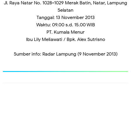
Jl. Raya Natar No. 1028-1029 Merak Batin, Natar, Lampung
Selatan
Tanggal: 13 November 2013
Waktu: 09.00 s.d. 15.00 WIB
PT. Kumala Menur
Ibu Lily Meliawati / Bpk. Alex Sutrisno
Sumber info: Radar Lampung (9 November 2013)