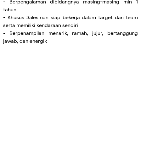
- Berpengalaman dibidangnya masing-masing min 1
tahun
- Khusus Salesman siap bekerja dalam target dan team
serta memiliki kendaraan sendiri
- Berpenampilan menarik, ramah, jujur, bertanggung
jawab, dan energik