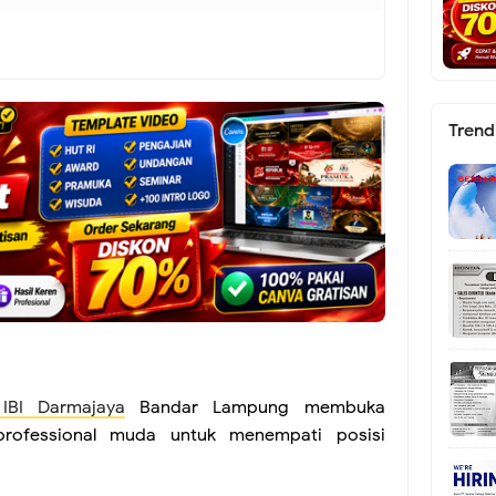
Trend
 IBI Darmajaya
Bandar Lampung membuka
rofessional muda untuk menempati posisi