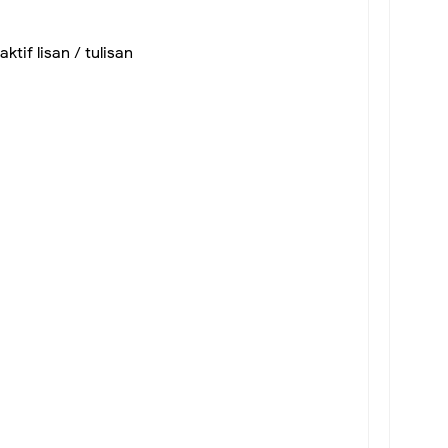
tif lisan / tulisan