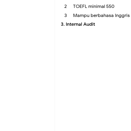
TOEFL minimal 550
Mampu berbahasa Inggris ak
3. Internal Audit