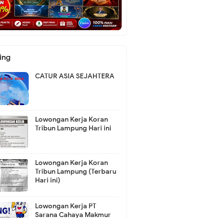
ing
CATUR ASIA SEJAHTERA
Lowongan Kerja Koran
Tribun Lampung Hari ini
Lowongan Kerja Koran
Tribun Lampung (Terbaru
Hari ini)
Lowongan Kerja PT
Sarana Cahaya Makmur