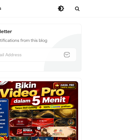
s
etter
ifications from this blog