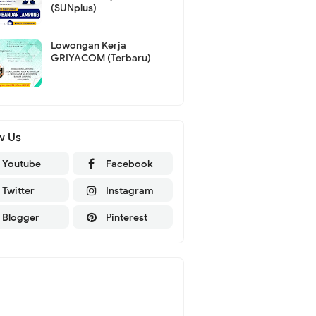
(SUNplus)
Lowongan Kerja
GRIYACOM (Terbaru)
w Us
Youtube
Facebook
Twitter
Instagram
Blogger
Pinterest