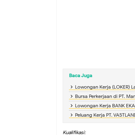
Baca Juga
Lowongan Kerja (LOKER) L
Bursa Perkerjaan di PT. Ma
Lowongan Kerja BANK EKA 
Peluang Kerja PT. VASTLA
Kualifikasi: